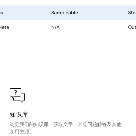
us
Sampleable
Sto
lete
N/A
Out
知识库
浏览我们的知识库，获取文章、常见问题解答及其他
实用资源。