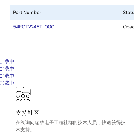
Part Number
Stat
54FCT2245T-000
Obso
加载中
加载中
加载中
加载中
支持社区
在线询问瑞萨电子工程社群的技术人员，快速获得技
术支持。