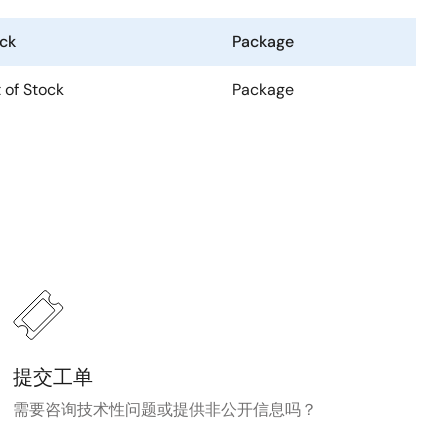
ck
Package
 of Stock
Package
提交工单
需要咨询技术性问题或提供非公开信息吗？