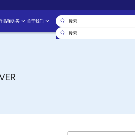
样品和购买
关于我们
IVER