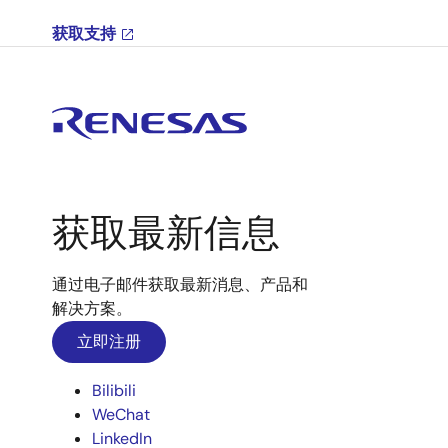
获取支持
获取最新信息
通过电子邮件获取最新消息、产品和
解决方案。
立即注册
Bilibili
WeChat
LinkedIn