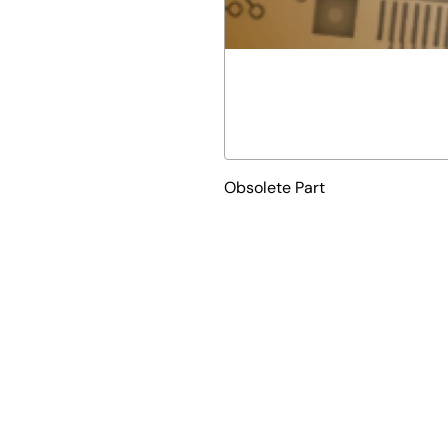
Obsolete Part