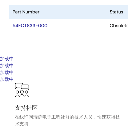
Part Number
Status
54FCT833-000
Obsolet
加载中
加载中
加载中
加载中
支持社区
在线询问瑞萨电子工程社群的技术人员，快速获得技
术支持。