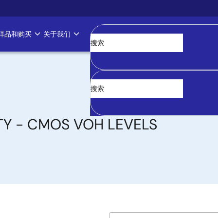
样品和购买
关于我们
清空
TY - CMOS VOH LEVELS