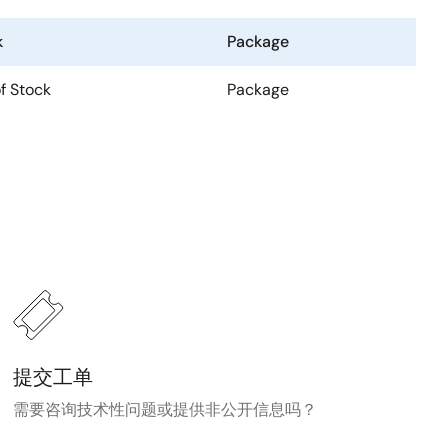
k
Package
f Stock
Package
提交工单
需要咨询技术性问题或提供非公开信息吗？