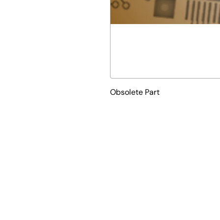
Obsolete Part