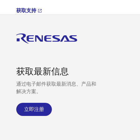
获取支持
获取最新信息
通过电子邮件获取最新消息、产品和
解决方案。
立即注册