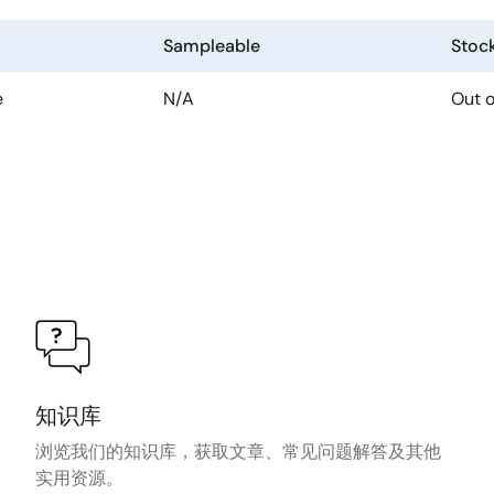
Sampleable
Stoc
e
N/A
Out o
知识库
浏览我们的知识库，获取文章、常见问题解答及其他
实用资源。