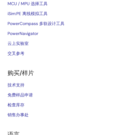
MCU / MPU 选择工具
iSim:PE 离线模拟工具
PowerCompass 多轨设计工具
PowerNavigator
云上实验室
交叉参考
购买/样片
技术支持
免费样品申请
检查库存
销售办事处
语言