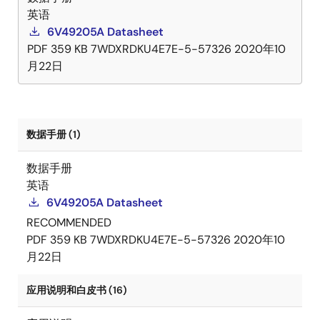
英语
6V49205A Datasheet
PDF
359 KB
7WDXRDKU4E7E-5-57326
2020年10
月22日
数据手册 (1)
数据手册
英语
6V49205A Datasheet
RECOMMENDED
PDF
359 KB
7WDXRDKU4E7E-5-57326
2020年10
月22日
应用说明和白皮书 (16)