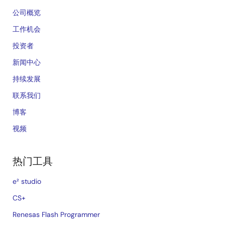
公司概览
工作机会
投资者
新闻中心
持续发展
联系我们
博客
视频
热门工具
e² studio
CS+
Renesas Flash Programmer