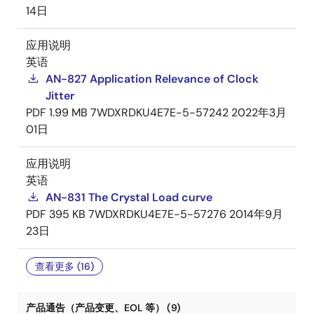
14日
应用说明
英语
AN-827 Application Relevance of Clock
Jitter
PDF
1.99 MB
7WDXRDKU4E7E-5-57242
2022年3月
01日
应用说明
英语
AN-831 The Crystal Load curve
PDF
395 KB
7WDXRDKU4E7E-5-57276
2014年9月
23日
查看更多 (16)
产品通告（产品变更、EOL 等） (9)