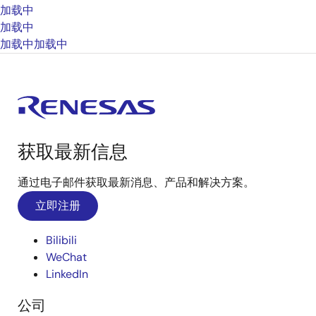
加载中
加载中
加载中
加载中
获取最新信息
通过电子邮件获取最新消息、产品和解决方案。
立即注册
Bilibili
WeChat
LinkedIn
公司