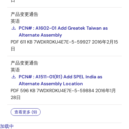
日
产品变更通告
英语
PCN# : A1602-01 Add Greatek Taiwan as
Alternate Assembly
PDF
611 KB
7WDXRDKU4E7E-5-59927
2016年2月15
日
产品变更通告
英语
PCN# : A1511-01(R1) Add SPEL India as
Alternate Assembly Location
PDF
596 KB
7WDXRDKU4E7E-5-59884
2016年1月
28日
查看更多 (9)
加载中