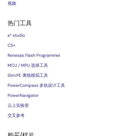
视频
热门工具
e² studio
CS+
Renesas Flash Programmer
MCU / MPU 选择工具
iSim:PE 离线模拟工具
PowerCompass 多轨设计工具
PowerNavigator
云上实验室
交叉参考
购买/样片