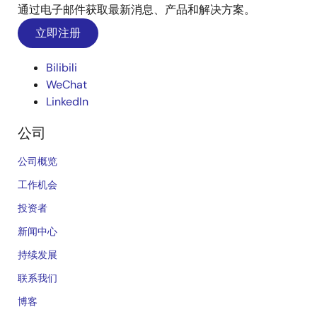
通过电子邮件获取最新消息、产品和解决方案。
立即注册
Bilibili
WeChat
LinkedIn
公司
公司概览
工作机会
投资者
新闻中心
持续发展
联系我们
博客