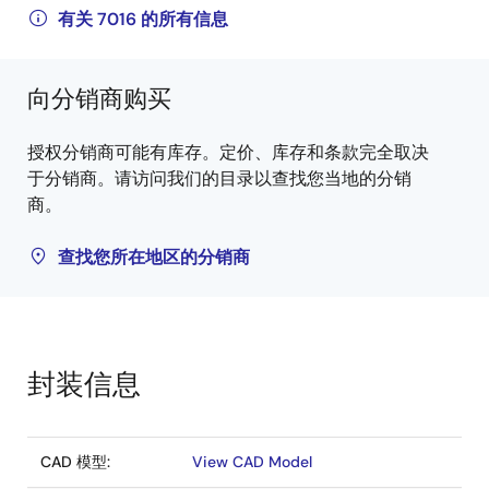
有关 7016 的所有信息
向分销商购买
授权分销商可能有库存。定价、库存和条款完全取决
于分销商。请访问我们的目录以查找您当地的分销
商。
查找您所在地区的分销商
封装信息
CAD 模型:
View CAD Model