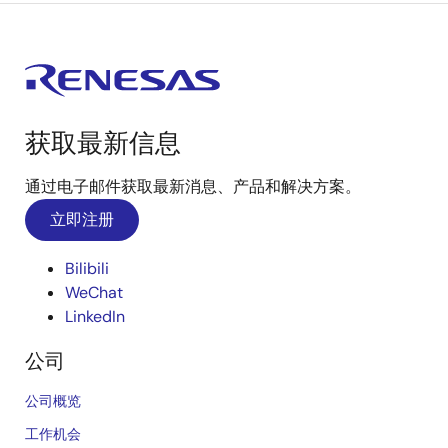
获取最新信息
通过电子邮件获取最新消息、产品和解决方案。
立即注册
Bilibili
WeChat
LinkedIn
公司
公司概览
工作机会