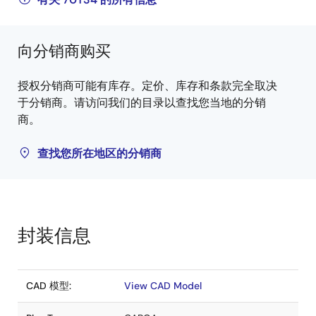
向分销商购买
授权分销商可能有库存。定价、库存和条款完全取决
于分销商。请访问我们的目录以查找您当地的分销
商。
查找您所在地区的分销商
封装信息
CAD 模型:
View CAD Model