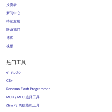
投资者
新闻中心
持续发展
联系我们
博客
视频
热门工具
e² studio
CS+
Renesas Flash Programmer
MCU / MPU 选择工具
iSim:PE 离线模拟工具