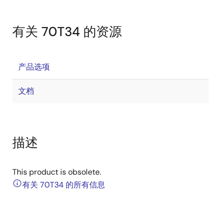
有关 70T34 的资源
产品选项
文档
描述
This product is obsolete.
有关 70T34 的所有信息