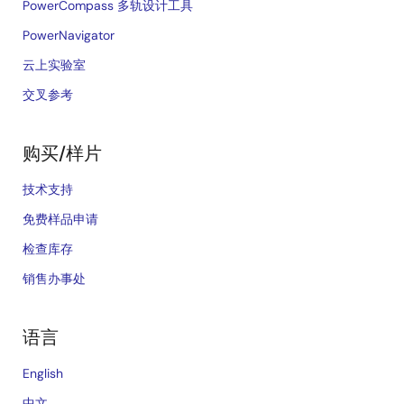
PowerCompass 多轨设计工具
PowerNavigator
云上实验室
交叉参考
购买/样片
技术支持
免费样品申请
检查库存
销售办事处
语言
English
中文