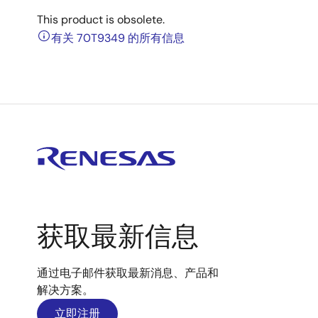
This product is obsolete.
有关 70T9349 的所有信息
获取最新信息
通过电子邮件获取最新消息、产品和
解决方案。
立即注册