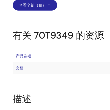
查看全部（19）
有关 70T9349 的资源
产品选项
文档
描述