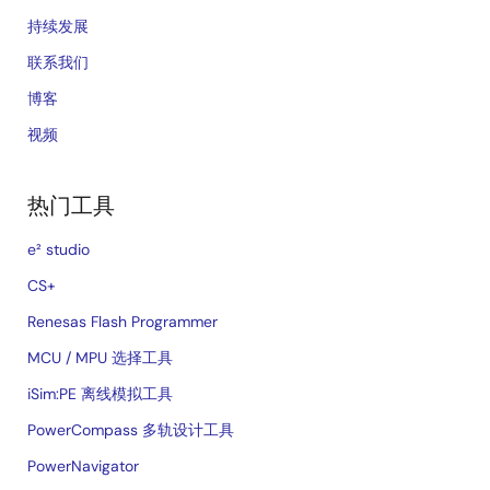
持续发展
联系我们
博客
视频
热门工具
e² studio
CS+
Renesas Flash Programmer
MCU / MPU 选择工具
iSim:PE 离线模拟工具
PowerCompass 多轨设计工具
PowerNavigator