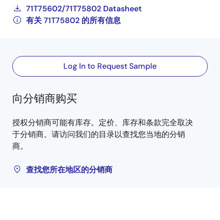
71T75602/71T75802 Datasheet
有关 71T75802 的所有信息
Log In to Request Sample
向分销商购买
授权分销商可能有库存。定价、库存和条款完全取决
于分销商。请访问我们的目录以查找您当地的分销
商。
查找您所在地区的分销商