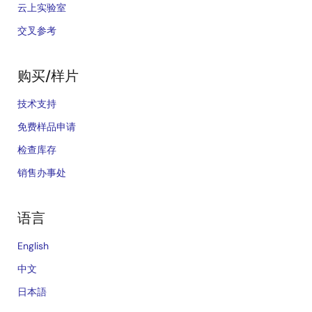
云上实验室
交叉参考
购买/样片
技术支持
免费样品申请
检查库存
销售办事处
语言
English
中文
日本語