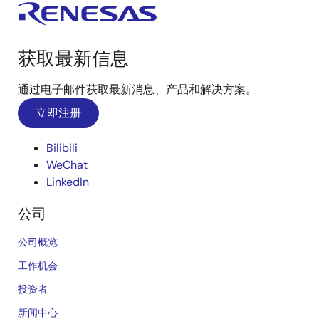
获取最新信息
通过电子邮件获取最新消息、产品和解决方案。
立即注册
Bilibili
WeChat
LinkedIn
公司
公司概览
工作机会
投资者
新闻中心