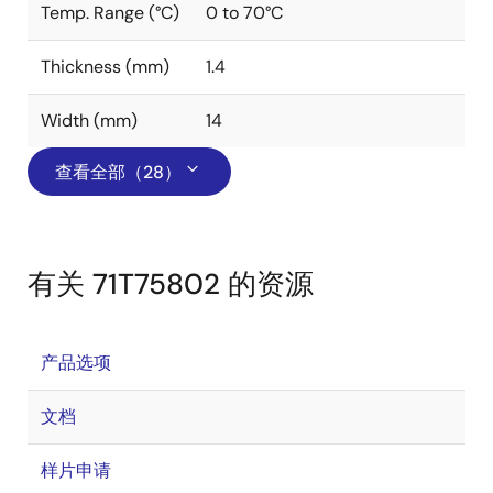
Temp. Range (°C)
0 to 70°C
Thickness (mm)
1.4
Width (mm)
14
查看全部（28）
有关 71T75802 的资源
产品选项
文档
样片申请