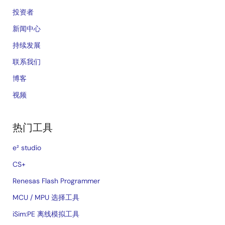
投资者
新闻中心
持续发展
联系我们
博客
视频
热门工具
e² studio
CS+
Renesas Flash Programmer
MCU / MPU 选择工具
iSim:PE 离线模拟工具