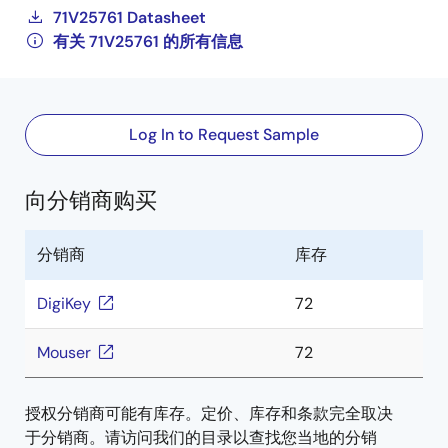
71V25761 Datasheet
有关 71V25761 的所有信息
Log In to Request Sample
向分销商购买
分销商
库存
DigiKey
72
Mouser
72
授权分销商可能有库存。定价、库存和条款完全取决
于分销商。请访问我们的目录以查找您当地的分销