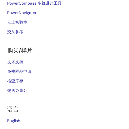
PowerCompass 多轨设计工具
PowerNavigator
云上实验室
交叉参考
购买/样片
技术支持
免费样品申请
检查库存
销售办事处
语言
English