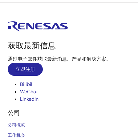
获取最新信息
通过电子邮件获取最新消息、产品和解决方案。
立即注册
Bilibili
WeChat
LinkedIn
公司
公司概览
工作机会