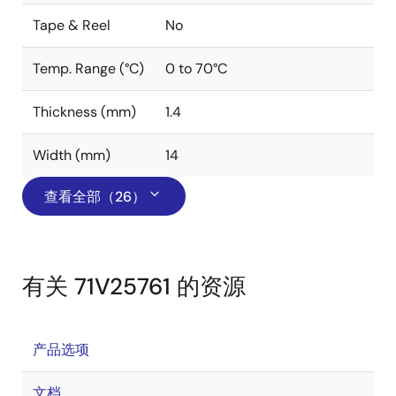
Tape & Reel
No
Temp. Range (°C)
0 to 70°C
Thickness (mm)
1.4
Width (mm)
14
查看全部（26）
有关 71V25761 的资源
产品选项
文档