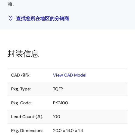
商。
查找您所在地区的分销商
封装信息
CAD 模型:
View CAD Model
Pkg. Type:
TQFP
Pkg. Code:
PKG100
Lead Count (#):
100
Pkg. Dimensions
20.0 x 14.0 x 1.4