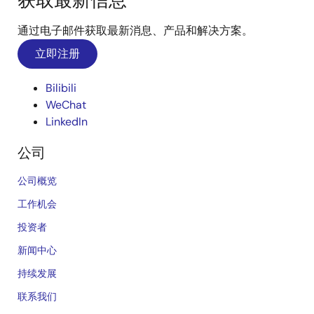
获取最新信息
通过电子邮件获取最新消息、产品和解决方案。
立即注册
Bilibili
WeChat
LinkedIn
公司
公司概览
工作机会
投资者
新闻中心
持续发展
联系我们