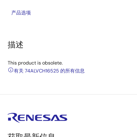
产品选项
描述
This product is obsolete.
有关 74ALVCH16525 的所有信息