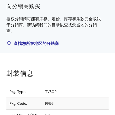
向分销商购买
授权分销商可能有库存。定价、库存和条款完全取决
于分销商。请访问我们的目录以查找您当地的分销
商。
查找您所在地区的分销商
封装信息
Pkg. Type:
TVSOP
Pkg. Code:
PF56