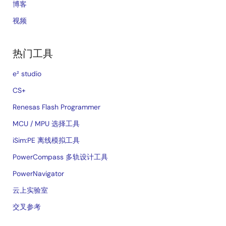
博客
视频
热门工具
e² studio
CS+
Renesas Flash Programmer
MCU / MPU 选择工具
iSim:PE 离线模拟工具
PowerCompass 多轨设计工具
PowerNavigator
云上实验室
交叉参考