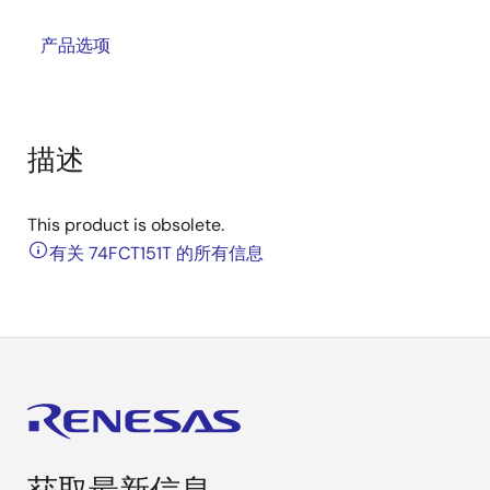
产品选项
描述
This product is obsolete.
有关 74FCT151T 的所有信息