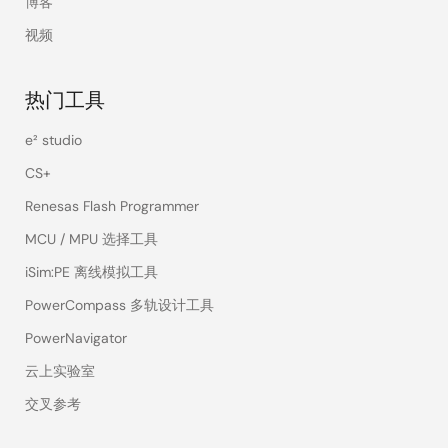
博客
视频
热门工具
e² studio
CS+
Renesas Flash Programmer
MCU / MPU 选择工具
iSim:PE 离线模拟工具
PowerCompass 多轨设计工具
PowerNavigator
云上实验室
交叉参考