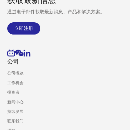
获取最新信息
通过电子邮件获取最新消息、产品和解决方案。
立即注册
公司
公司概览
工作机会
投资者
新闻中心
持续发展
联系我们