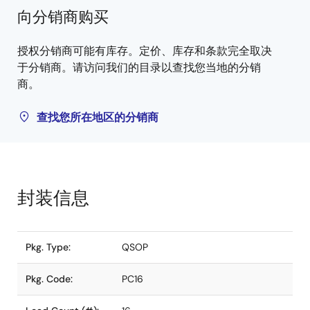
向分销商购买
授权分销商可能有库存。定价、库存和条款完全取决
于分销商。请访问我们的目录以查找您当地的分销
商。
查找您所在地区的分销商
封装信息
Pkg. Type:
QSOP
Pkg. Code:
PC16