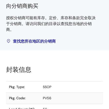
向分销商购买
授权分销商可能有库存。定价、库存和条款完全取决
于分销商。请访问我们的目录以查找您当地的分销
商。
查找您所在地区的分销商
封装信息
Pkg. Type:
SSOP
Pkg. Code:
PV56