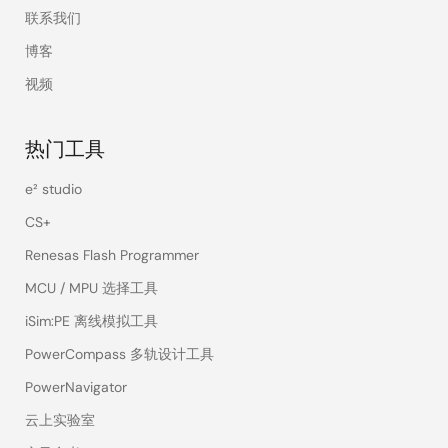
联系我们
博客
视频
热门工具
e² studio
CS+
Renesas Flash Programmer
MCU / MPU 选择工具
iSim:PE 离线模拟工具
PowerCompass 多轨设计工具
PowerNavigator
云上实验室