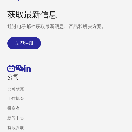
获取最新信息
通过电子邮件获取最新消息、产品和解决方案。
立即注册
公司
公司概览
工作机会
投资者
新闻中心
持续发展