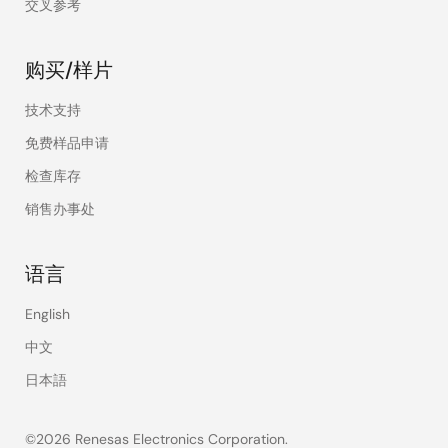
交叉参考
购买/样片
技术支持
免费样品申请
检查库存
销售办事处
语言
English
中文
日本語
©2026 Renesas Electronics Corporation.