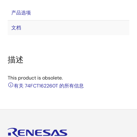
产品选项
文档
描述
This product is obsolete.
有关 74FCT162260T 的所有信息