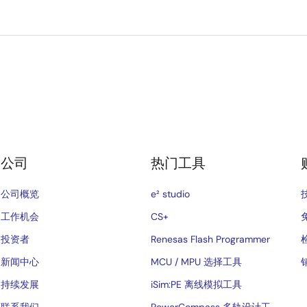
公司
热门工具
公司概览
e² studio
工作机会
CS+
投资者
Renesas Flash Programmer
新闻中心
MCU / MPU 选择工具
持续发展
iSim:PE 离线模拟工具