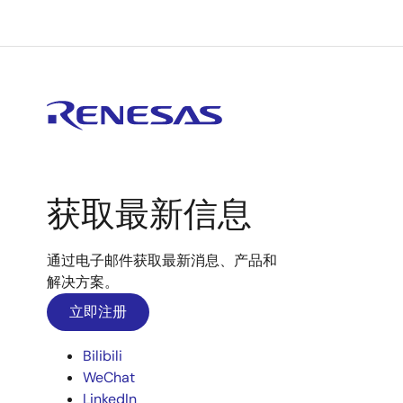
获取最新信息
通过电子邮件获取最新消息、产品和
解决方案。
立即注册
Bilibili
WeChat
LinkedIn