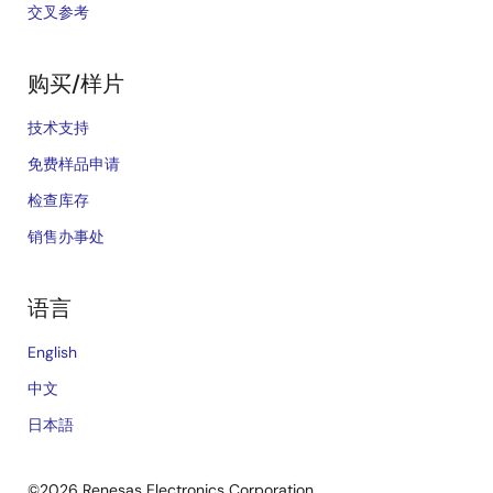
交叉参考
购买/样片
技术支持
免费样品申请
检查库存
销售办事处
语言
English
中文
日本語
©2026 Renesas Electronics Corporation.