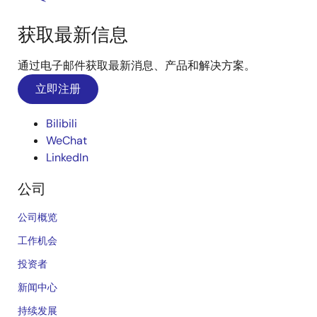
获取最新信息
通过电子邮件获取最新消息、产品和解决方案。
立即注册
Bilibili
WeChat
LinkedIn
公司
公司概览
工作机会
投资者
新闻中心
持续发展