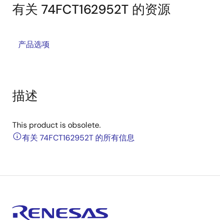
有关 74FCT162952T 的资源
产品选项
描述
This product is obsolete.
有关 74FCT162952T 的所有信息