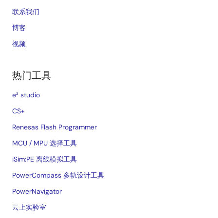
联系我们
博客
视频
热门工具
e² studio
CS+
Renesas Flash Programmer
MCU / MPU 选择工具
iSim:PE 离线模拟工具
PowerCompass 多轨设计工具
PowerNavigator
云上实验室