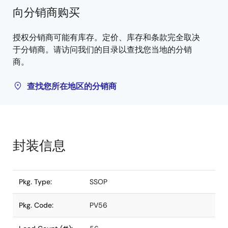
向分销商购买
授权分销商可能有库存。定价、库存和条款完全取决
于分销商。请访问我们的目录以查找您当地的分销
商。
查找您所在地区的分销商
封装信息
Pkg. Type:
SSOP
Pkg. Code:
PV56