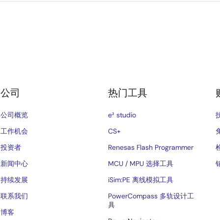
公司
热门工具
公司概览
e² studio
工作机会
CS+
投资者
Renesas Flash Programmer
新闻中心
MCU / MPU 选择工具
持续发展
iSim:PE 离线模拟工具
联系我们
PowerCompass 多轨设计工
具
博客