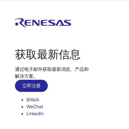
获取最新信息
通过电子邮件获取最新消息、产品和
解决方案。
立即注册
Bilibili
WeChat
LinkedIn