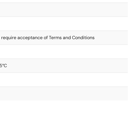
 require acceptance of Terms and Conditions
5°C