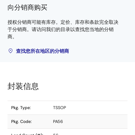
向分销商购买
授权分销商可能有库存。定价、库存和条款完全取决
于分销商。请访问我们的目录以查找您当地的分销
商。
查找您所在地区的分销商
封装信息
Pkg. Type:
TSSOP
Pkg. Code:
PA56