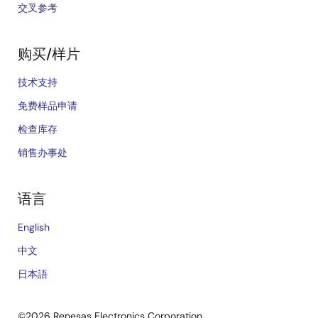
交叉参考
购买/样片
技术支持
免费样品申请
检查库存
销售办事处
语言
English
中文
日本語
©2026 Renesas Electronics Corporation.