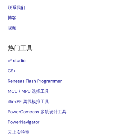
联系我们
博客
视频
热门工具
e² studio
CS+
Renesas Flash Programmer
MCU / MPU 选择工具
iSim:PE 离线模拟工具
PowerCompass 多轨设计工具
PowerNavigator
云上实验室