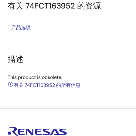
有关 74FCT163952 的资源
产品选项
描述
This product is obsolete.
有关 74FCT163952 的所有信息