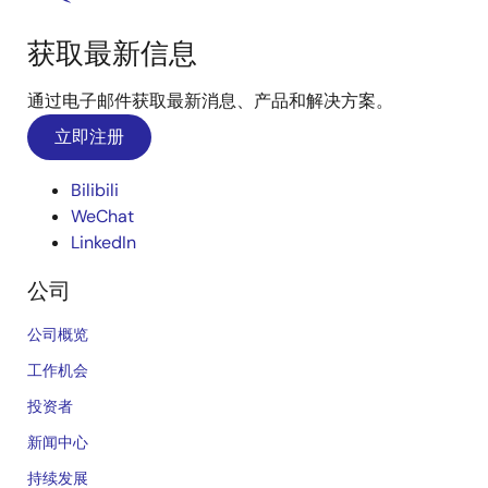
获取最新信息
通过电子邮件获取最新消息、产品和解决方案。
立即注册
Bilibili
WeChat
LinkedIn
公司
公司概览
工作机会
投资者
新闻中心
持续发展