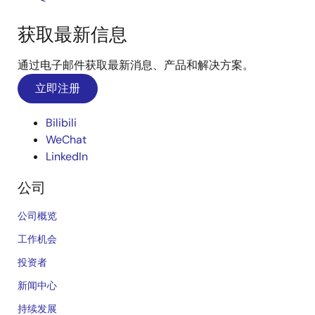
获取最新信息
通过电子邮件获取最新消息、产品和解决方案。
立即注册
Bilibili
WeChat
LinkedIn
公司
公司概览
工作机会
投资者
新闻中心
持续发展