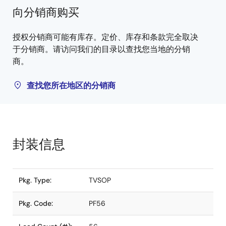
向分销商购买
授权分销商可能有库存。定价、库存和条款完全取决
于分销商。请访问我们的目录以查找您当地的分销
商。
查找您所在地区的分销商
封装信息
Pkg. Type:
TVSOP
Pkg. Code:
PF56