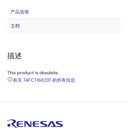
产品选项
文档
描述
This product is obsolete.
有关 74FCT16823T 的所有信息