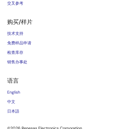
交叉参考
购买/样片
技术支持
免费样品申请
检查库存
销售办事处
语言
English
中文
日本語
©2026 Renesas Electronics Corporation.