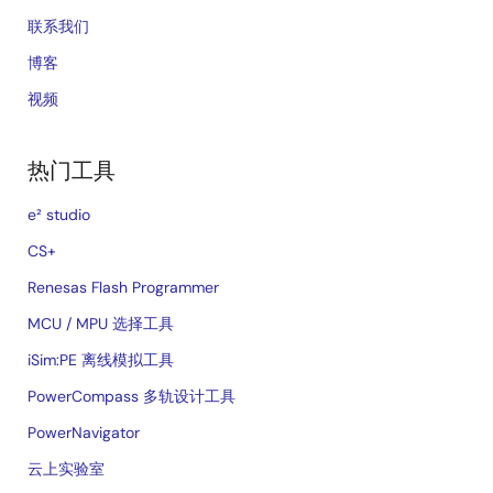
联系我们
博客
视频
热门工具
e² studio
CS+
Renesas Flash Programmer
MCU / MPU 选择工具
iSim:PE 离线模拟工具
PowerCompass 多轨设计工具
PowerNavigator
云上实验室