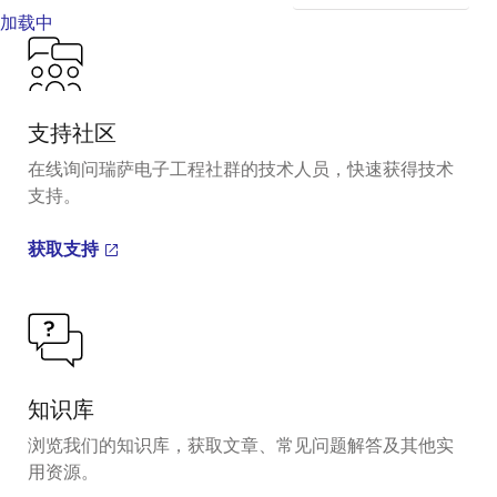
加载中
支持社区
在线询问瑞萨电子工程社群的技术人员，快速获得技术
支持。
获取支持
知识库
浏览我们的知识库，获取文章、常见问题解答及其他实
用资源。