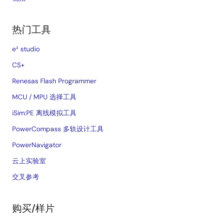
热门工具
e² studio
CS+
Renesas Flash Programmer
MCU / MPU 选择工具
iSim:PE 离线模拟工具
PowerCompass 多轨设计工具
PowerNavigator
云上实验室
交叉参考
购买/样片