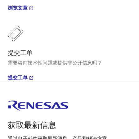
浏览文章
提交工单
需要咨询技术性问题或提供非公开信息吗？
提交工单
获取最新信息
通过电子邮件获取最新消息、产品和解决方案。