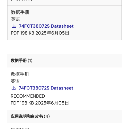
数据手册
英语
74FCT38072S Datasheet
PDF
198 KB
2025年6月05日
数据手册 (1)
数据手册
英语
74FCT38072S Datasheet
RECOMMENDED
PDF
198 KB
2025年6月05日
应用说明和白皮书 (4)