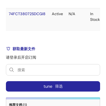
74FCT38072SDCGI8
Active
N/A
In
Stock
获取最新文件
请登录后开启订阅
tune
筛选
推荐文档 (1)