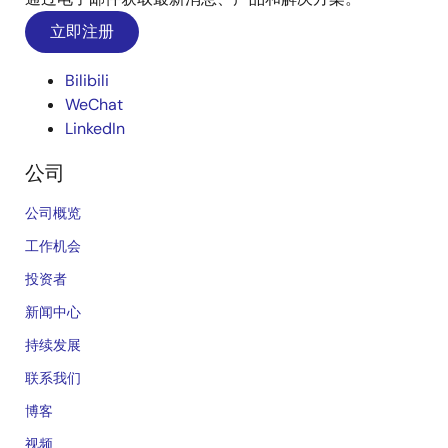
立即注册
Bilibili
WeChat
LinkedIn
公司
公司概览
工作机会
投资者
新闻中心
持续发展
联系我们
博客
视频