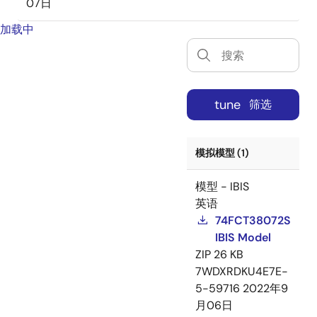
07日
加载中
tune
筛选
模拟模型 (1)
模型 - IBIS
英语
74FCT38072S
IBIS Model
ZIP
26 KB
7WDXRDKU4E7E-
5-59716
2022年9
月06日