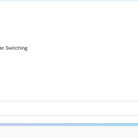
r Switching.