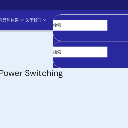
样品和购买
关于我们
清空
Power Switching