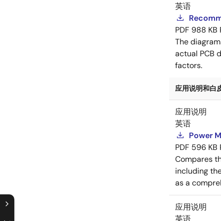
英语
Recomme
PDF
988 KB
The diagram
actual PCB d
factors.
应用说明和白皮书
应用说明
英语
Power M
PDF
596 KB
Compares th
including th
as a compreh
应用说明
英语