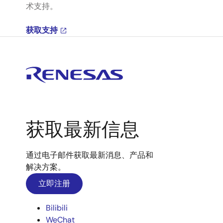
术支持。
获取支持
获取最新信息
通过电子邮件获取最新消息、产品和
解决方案。
立即注册
Bilibili
WeChat