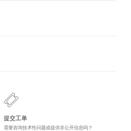
提交工单
需要咨询技术性问题或提供非公开信息吗？