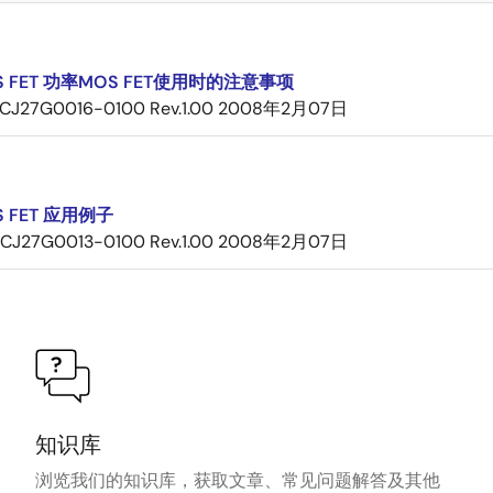
 FET 功率MOS FET使用时的注意事项
CJ27G0016-0100 Rev.1.00
2008年2月07日
 FET 应用例子
CJ27G0013-0100 Rev.1.00
2008年2月07日
知识库
浏览我们的知识库，获取文章、常见问题解答及其他