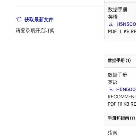
数据手册
英语
获取最新文件
H5N500
请登录后开启订阅
PDF
111 KB
RE
数据手册 (1)
数据手册
英语
H5N500
RECOMMEN
PDF
111 KB
RE
手册和指南 (1)
指南