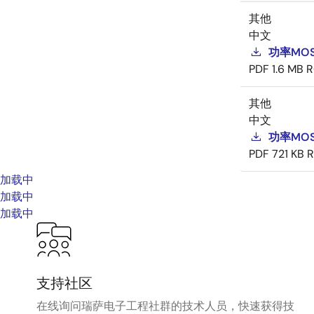
其他
中文
功率MOS
PDF
1.6 MB
R
其他
中文
功率MOS
PDF
721 KB
R
加载中
加载中
加载中
支持社区
在线询问瑞萨电子工程社群的技术人员，快速获得技