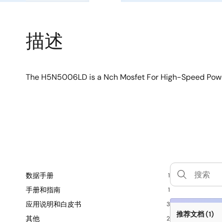
描述
The H5N5006LD is a Nch Mosfet For High-Speed Powe
数据手册
1
手册和指南
1
应用说明和白皮书
3
推荐文档 (1)
其他
2