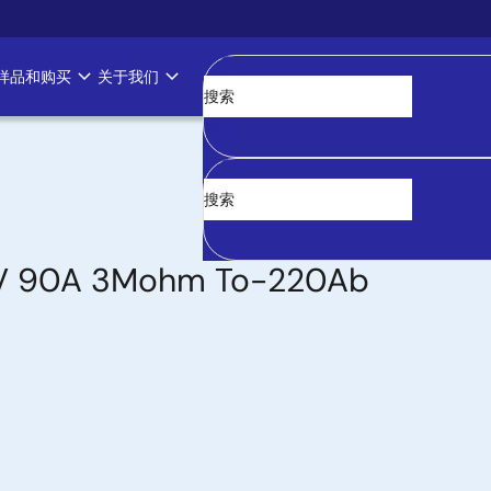
样品和购买
关于我们
清空
20V 90A 3Mohm To-220Ab