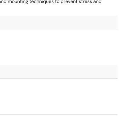
, and mounting techniques to prevent stress and