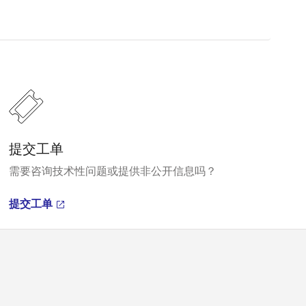
提交工单
需要咨询技术性问题或提供非公开信息吗？
提交工单