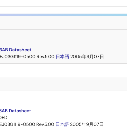
3AB Datasheet
EJ03G1119-0500 Rev.5.00
日本語
2005年9月07日
AB Datasheet
DED
EJ03G1119-0500 Rev.5.00
日本語
2005年9月07日