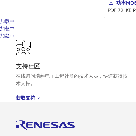
功率MOS
PDF
721 KB
R
加载中
加载中
加载中
支持社区
在线询问瑞萨电子工程社群的技术人员，快速获得技
术支持。
获取支持