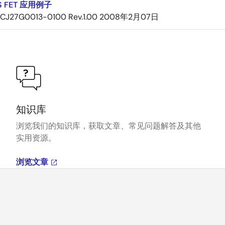
 FET 应用例子
CJ27G0013-0100 Rev.1.00
2008年2月07日
知识库
浏览我们的知识库，获取文章、常见问题解答及其他
实用资源。
浏览文章