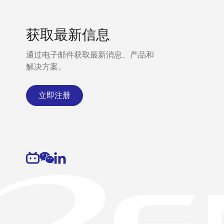
获取最新信息
通过电子邮件获取最新消息、产品和
解决方案。
立即注册