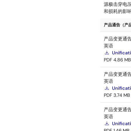
源极击穿电
和损耗的影
产品通告（产品变
产品变更通
英语
Unificat
PDF
4.86 MB
产品变更通
英语
Unificat
PDF
3.74 MB
产品变更通
英语
Unificat
PDF
1.46 MB