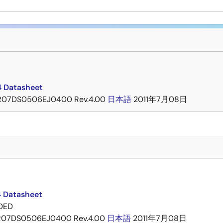
 Datasheet
R07DS0506EJ0400 Rev.4.00
日本語
2011年7月08日
 Datasheet
DED
R07DS0506EJ0400 Rev.4.00
日本語
2011年7月08日