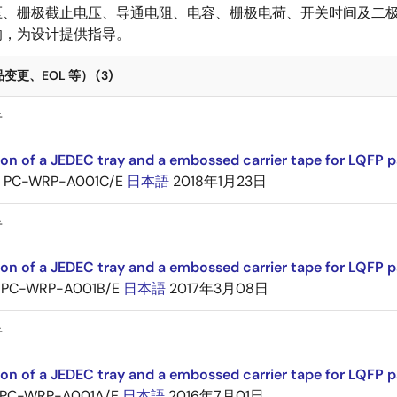
压、栅极截止电压、导通电阻、电容、栅极电荷、开关时间及二
响，为设计提供指导。
更、EOL 等） (3)
告
ion of a JEDEC tray and a embossed carrier tape for LQFP 
PC-WRP-A001C/E
日本語
2018年1月23日
告
ion of a JEDEC tray and a embossed carrier tape for LQF
PC-WRP-A001B/E
日本語
2017年3月08日
告
ion of a JEDEC tray and a embossed carrier tape for LQF
PC-WRP-A001A/E
日本語
2016年7月01日