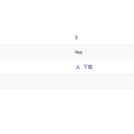
3
Yes
下载