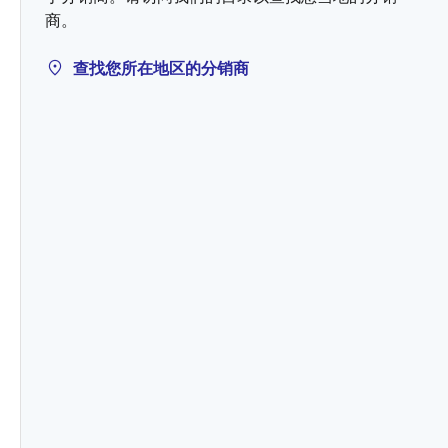
商。
查找您所在地区的分销商