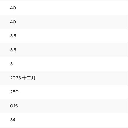
40
40
3.5
3.5
3
2033 十二月
250
0.15
34