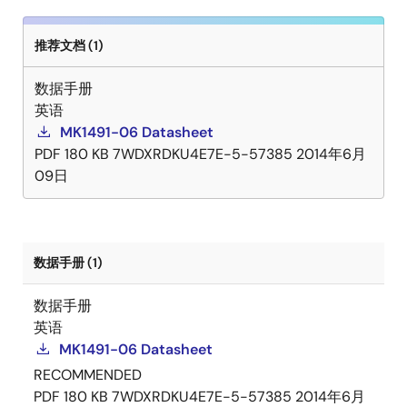
推荐文档 (1)
数据手册
英语
MK1491-06 Datasheet
PDF
180 KB
7WDXRDKU4E7E-5-57385
2014年6月
09日
数据手册 (1)
数据手册
英语
MK1491-06 Datasheet
RECOMMENDED
PDF
180 KB
7WDXRDKU4E7E-5-57385
2014年6月