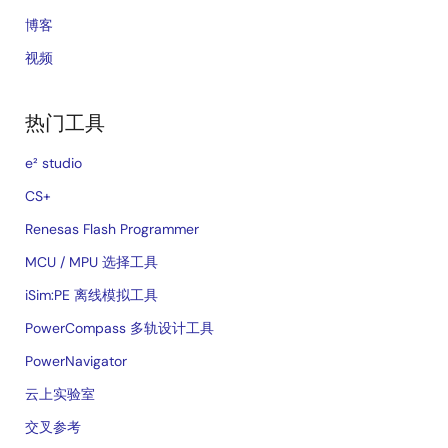
博客
视频
热门工具
e² studio
CS+
Renesas Flash Programmer
MCU / MPU 选择工具
iSim:PE 离线模拟工具
PowerCompass 多轨设计工具
PowerNavigator
云上实验室
交叉参考