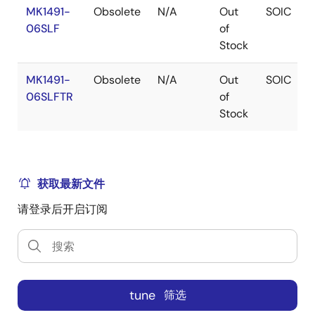
MK1491-
Obsolete
N/A
Out
SOIC
06SLF
of
Stock
MK1491-
Obsolete
N/A
Out
SOIC
06SLFTR
of
Stock
获取最新文件
请登录后开启订阅
tune
筛选