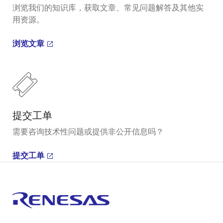
浏览我们的知识库，获取文章、常见问题解答及其他实
用资源。
浏览文章
提交工单
需要咨询技术性问题或提供非公开信息吗？
提交工单