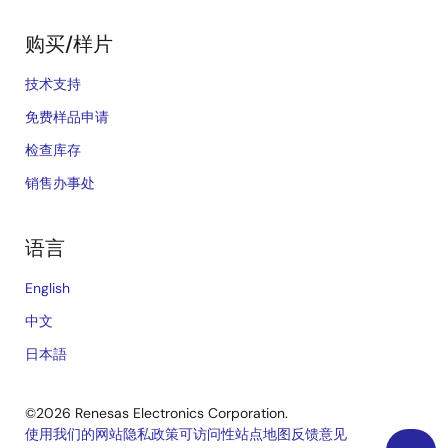
购买/样片
技术支持
免费样品申请
检查库存
销售办事处
语言
English
中文
日本語
©2026 Renesas Electronics Corporation.
使用我们的网站
隐私政策
可访问性
站点地图
反馈意见