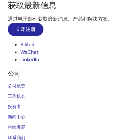
获取最新信息
通过电子邮件获取最新消息、产品和解决方案。
立即注册
Bilibili
WeChat
LinkedIn
公司
公司概览
工作机会
投资者
新闻中心
持续发展
联系我们