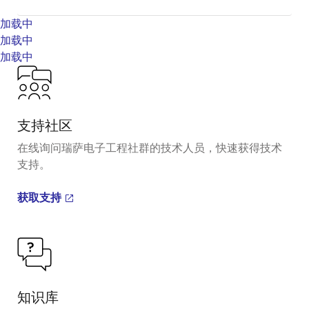
加载中
加载中
加载中
支持社区
在线询问瑞萨电子工程社群的技术人员，快速获得技术
支持。
获取支持
知识库