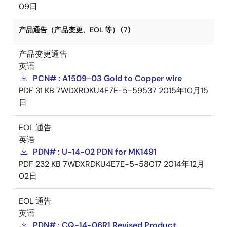
09日
产品通告（产品变更、EOL 等） (7)
产品变更通告
英语
PCN# : A1509-03 Gold to Copper wire
PDF
31 KB
7WDXRDKU4E7E-5-59537
2015年10月15
日
EOL 通告
英语
PDN# : U-14-02 PDN for MK1491
PDF
232 KB
7WDXRDKU4E7E-5-58017
2014年12月
02日
EOL 通告
英语
PDN# : CQ-14-06R1 Revised Product