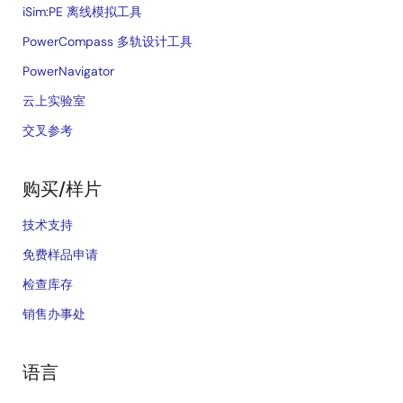
iSim:PE 离线模拟工具
PowerCompass 多轨设计工具
PowerNavigator
云上实验室
交叉参考
购买/样片
技术支持
免费样品申请
检查库存
销售办事处
语言