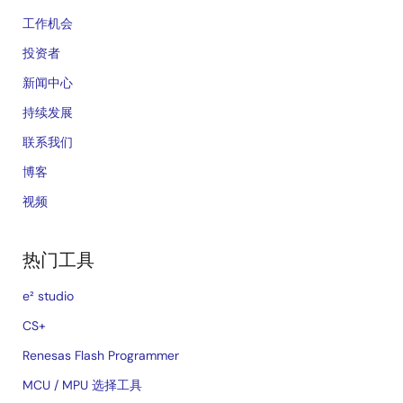
工作机会
投资者
新闻中心
持续发展
联系我们
博客
视频
热门工具
e² studio
CS+
Renesas Flash Programmer
MCU / MPU 选择工具