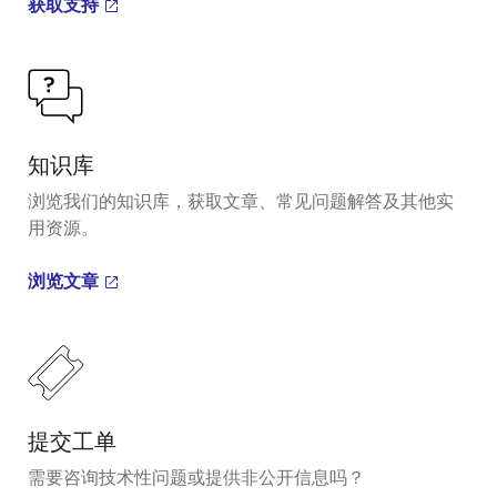
获取支持
知识库
浏览我们的知识库，获取文章、常见问题解答及其他实
用资源。
浏览文章
提交工单
需要咨询技术性问题或提供非公开信息吗？