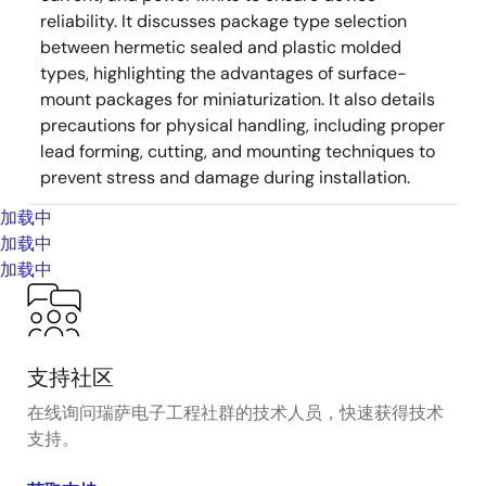
reliability. It discusses package type selection
between hermetic sealed and plastic molded
types, highlighting the advantages of surface-
mount packages for miniaturization. It also details
precautions for physical handling, including proper
lead forming, cutting, and mounting techniques to
prevent stress and damage during installation.
加载中
加载中
加载中
支持社区
在线询问瑞萨电子工程社群的技术人员，快速获得技术
支持。