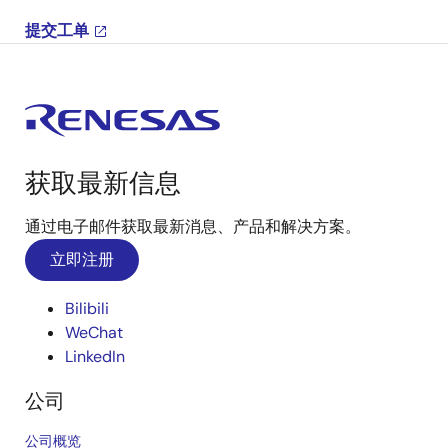
提交工单
获取最新信息
通过电子邮件获取最新消息、产品和解决方案。
立即注册
Bilibili
WeChat
LinkedIn
公司
公司概览