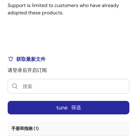
Support is limited to customers who have already
adopted these products.
获取最新文件
请登录后开启订阅
tune
筛选
手册和指南 (1)