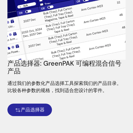
产品选择器: GreenPAK 可编程混合信号
产品
通过我们的参数化产品选择工具探索我们的产品目录。
比较各种参数的规格，找到适合您设计的零件。
产品选择器