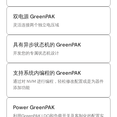
双电源 GreenPAK
灵活连接两个独立电压域
具有异步状态机的 GreenPAK
开发您的专属状态机设计
支持系统内编程的 GreenPAK
通过对 NVM 进行编程，轻松修改配置或是为器件
添加功能
Power GreenPAK
利用GreenPAK LDO和负载开关及客制化的配置实