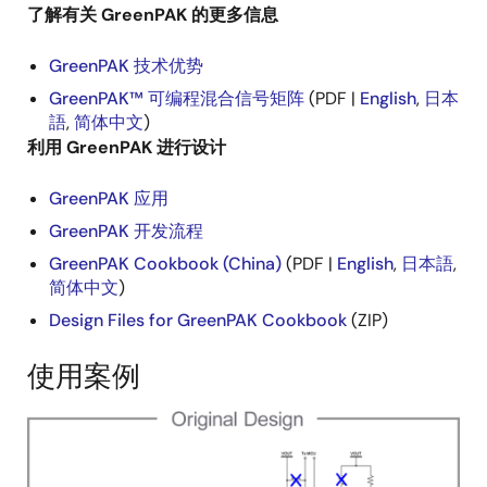
了解有关 GreenPAK 的更多信息
GreenPAK 技术优势
GreenPAK™ 可编程混合信号矩阵
(PDF |
English
,
日本
語
,
简体中文
)
利用 GreenPAK 进行设计
GreenPAK 应用
GreenPAK 开发流程
GreenPAK Cookbook (China)
(PDF |
English
,
日本語
,
简体中文
)
Design Files for GreenPAK Cookbook
(ZIP)
使用案例
图
像