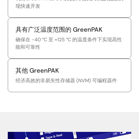
现快速开发
具有广泛温度范围的 GreenPAK
确保在 -40 °C 至 +125 °C 的温度条件下实现高性
能和可靠性
其他 GreenPAK
经济高效的非易失性存储器 (NVM) 可编程器件