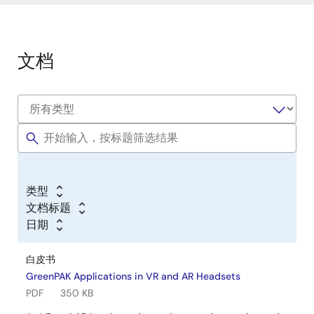
文档
类型
文档标题
日期
白皮书
GreenPAK Applications in VR and AR Headsets
PDF
350 KB