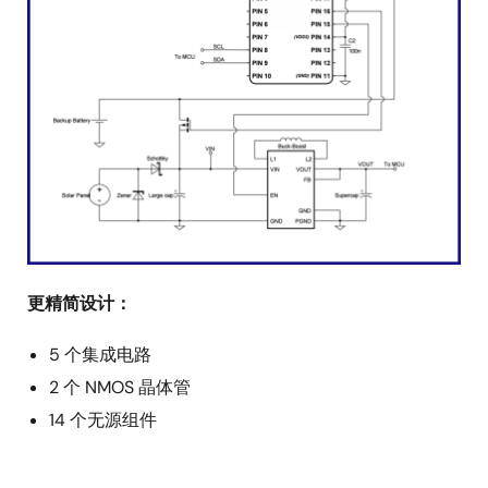
更精简设计：
5 个集成电路
2 个 NMOS 晶体管
14 个无源组件