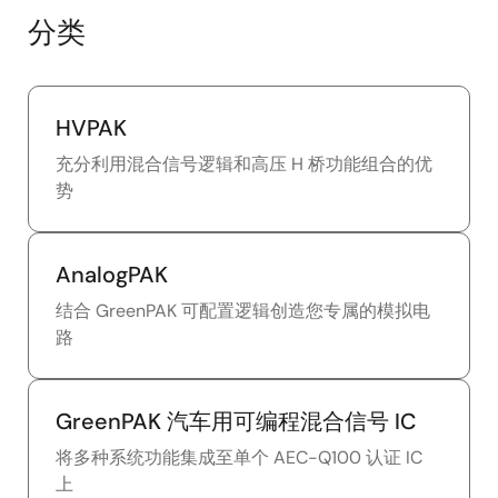
分类
HVPAK
充分利用混合信号逻辑和高压 H 桥功能组合的优
势
AnalogPAK
结合 GreenPAK 可配置逻辑创造您专属的模拟电
路
GreenPAK 汽车用可编程混合信号 IC
将多种系统功能集成至单个 AEC-Q100 认证 IC
上