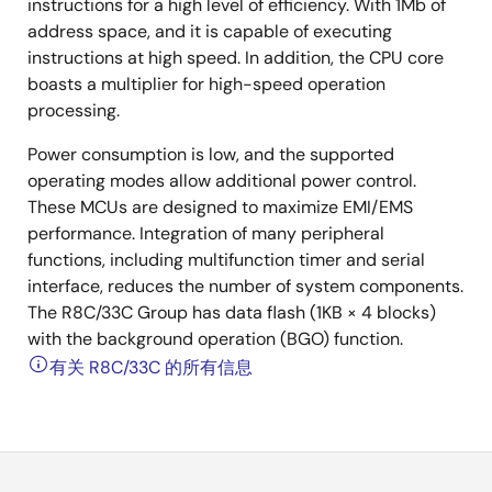
instructions for a high level of efficiency. With 1Mb of
address space, and it is capable of executing
instructions at high speed. In addition, the CPU core
boasts a multiplier for high-speed operation
processing.
Power consumption is low, and the supported
operating modes allow additional power control.
These MCUs are designed to maximize EMI/EMS
performance. Integration of many peripheral
functions, including multifunction timer and serial
interface, reduces the number of system components.
The R8C/33C Group has data flash (1KB × 4 blocks)
with the background operation (BGO) function.
有关 R8C/33C 的所有信息