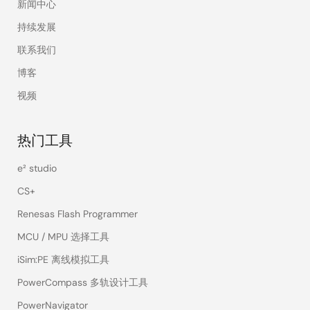
新闻中心
持续发展
联系我们
博客
视频
热门工具
e² studio
CS+
Renesas Flash Programmer
MCU / MPU 选择工具
iSim:PE 离线模拟工具
PowerCompass 多轨设计工具
PowerNavigator