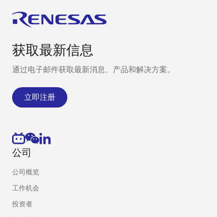
获取最新信息
通过电子邮件获取最新消息、产品和解决方案。
立即注册
公司
公司概览
工作机会
投资者