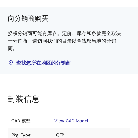
向分销商购买
授权分销商可能有库存。定价、库存和条款完全取决
于分销商。请访问我们的目录以查找您当地的分销
商。
查找您所在地区的分销商
封装信息
CAD 模型:
View CAD Model
Pkg. Type:
LQFP