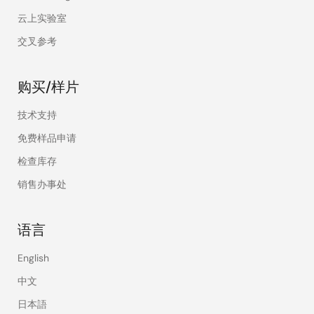
云上实验室
交叉参考
购买/样片
技术支持
免费样品申请
检查库存
销售办事处
语言
English
中文
日本語