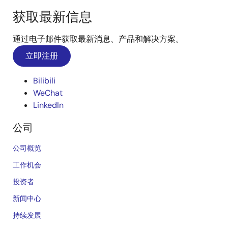
获取最新信息
通过电子邮件获取最新消息、产品和解决方案。
立即注册
Bilibili
WeChat
LinkedIn
公司
公司概览
工作机会
投资者
新闻中心
持续发展