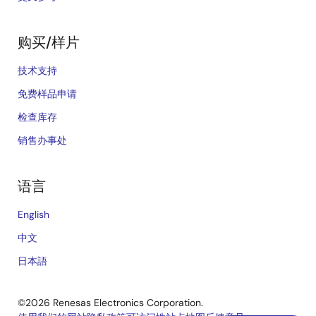
购买/样片
技术支持
免费样品申请
检查库存
销售办事处
语言
English
中文
日本語
©2026 Renesas Electronics Corporation.