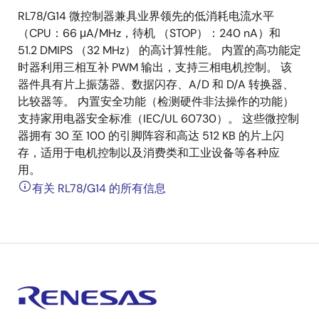
RL78/G14 微控制器兼具业界领先的低消耗电流水平
（CPU：66 μA/MHz，待机 （STOP）：240 nA）和
51.2 DMIPS （32 MHz） 的高计算性能。 内置的高功能定
时器利用三相互补 PWM 输出，支持三相电机控制。 该
器件具有片上振荡器、数据闪存、A/D 和 D/A 转换器、
比较器等。 内置安全功能（检测硬件非法操作的功能）
支持家用电器安全标准（IEC/UL 60730）。 这些微控制
器拥有 30 至 100 的引脚阵容和高达 512 KB 的片上闪
存，适用于电机控制以及消费类和工业设备等各种应
用。
有关 RL78/G14 的所有信息