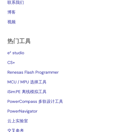
联系我们
博客
视频
热门工具
e² studio
CS+
Renesas Flash Programmer
MCU / MPU 选择工具
iSim:PE 离线模拟工具
PowerCompass 多轨设计工具
PowerNavigator
云上实验室
交叉参考