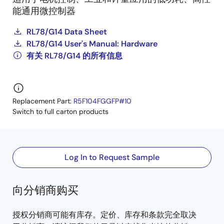
能通用微控制器
RL78/G14 Data Sheet
RL78/G14 User's Manual: Hardware
有关 RL78/G14 的所有信息
Replacement Part:
R5F104FGGFP#10
Switch to full carton products
Log In to Request Sample
向分销商购买
授权分销商可能有库存。定价、库存和条款完全取决