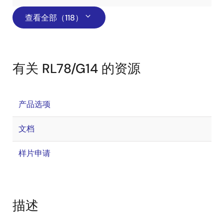
查看全部（118）
有关 RL78/G14 的资源
产品选项
文档
样片申请
描述