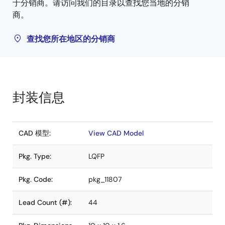
于分销商。请访问我们的目录以查找您当地的分销
商。
查找您所在地区的分销商
封装信息
CAD 模型:
View CAD Model
Pkg. Type:
LQFP
Pkg. Code:
pkg_11807
Lead Count (#):
44