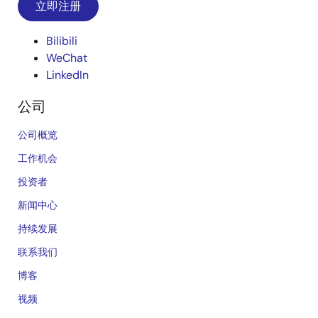
立即注册
Bilibili
WeChat
LinkedIn
公司
公司概览
工作机会
投资者
新闻中心
持续发展
联系我们
博客
视频