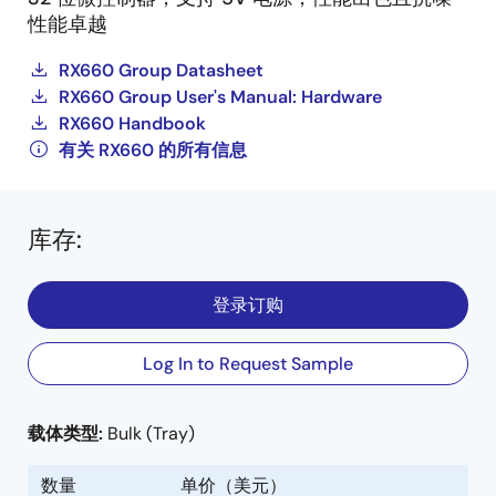
性能卓越
RX660 Group Datasheet
RX660 Group User's Manual: Hardware
RX660 Handbook
有关 RX660 的所有信息
库存
:
登录订购
Log In to Request Sample
载体类型:
Bulk (Tray)
数量
单价（美元）