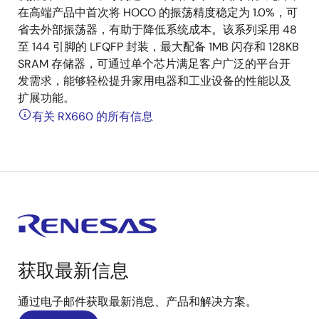
在高端产品中首次将 HOCO 的振荡精度稳定为 1.0%，可
省去外部振荡器，有助于降低系统成本。该系列采用 48
至 144 引脚的 LFQFP 封装，最大配备 1MB 闪存和 128KB
SRAM 存储器，可通过单个芯片满足客户广泛的平台开
发需求，能够轻松提升家用电器和工业设备的性能以及
扩展功能。
有关 RX660 的所有信息
获取最新信息
通过电子邮件获取最新消息、产品和解决方案。