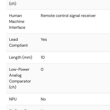
(ch)
Human
Remote control signal receiver
Machine
Interface
Lead
Yes
Compliant
Length (mm)
10
Low-Power
0
Analog
Comparator
(ch)
NPU
No