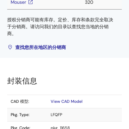
Mouser
320
授权分销商可能有库存。定价、库存和条款完全取决
于分销商。请访问我们的目录以查找您当地的分销
商。
查找您所在地区的分销商
封装信息
CAD 模型:
View CAD Model
Pkg. Type:
LFQFP
Pkg. Code:
pkg_11658