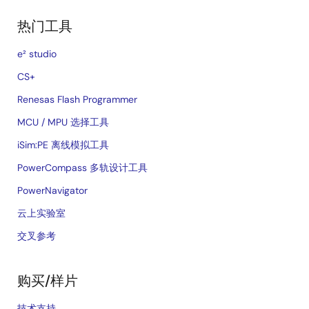
热门工具
e² studio
CS+
Renesas Flash Programmer
MCU / MPU 选择工具
iSim:PE 离线模拟工具
PowerCompass 多轨设计工具
PowerNavigator
云上实验室
交叉参考
购买/样片
技术支持