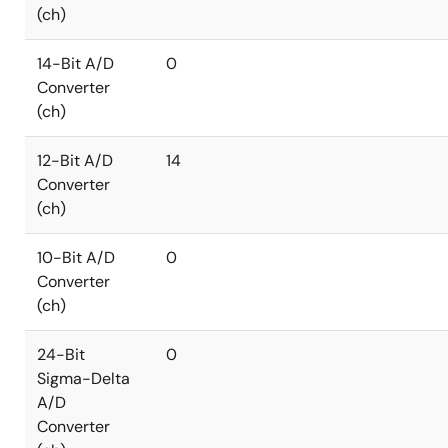
(ch)
14-Bit A/D
0
Converter
(ch)
12-Bit A/D
14
Converter
(ch)
10-Bit A/D
0
Converter
(ch)
24-Bit
0
Sigma-Delta
A/D
Converter