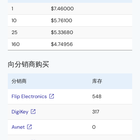
1
$7.46000
10
$5.76100
25
$5.33680
160
$4.74956
向分销商购买
分销商
库存
Flip Electronics
548
DigiKey
317
Avnet
0