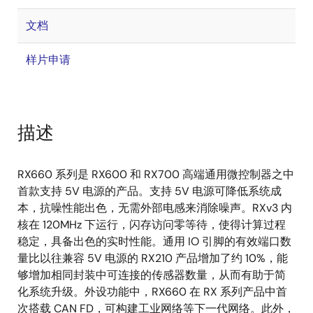
文档
样片申请
描述
RX660 系列是 RX600 和 RX700 高端通用微控制器之中
首款支持 5V 电源的产品。支持 5V 电源可降低系统成
本，抗噪性能出色，无需外部电感来消除噪声。RXv3 内
核在 120MHz 下运行，闪存访问零等待，使得计算过程
稳定，具备出色的实时性能。通用 IO 引脚的有效端口数
量比以往兼容 5V 电源的 RX210 产品增加了约 10%，能
够增加相同封装中可连接的传感器数量，从而有助于简
化系统升级。外设功能中，RX660 在 RX 系列产品中首
次搭载 CAN FD，可构建工业网络等下一代网络。此外，