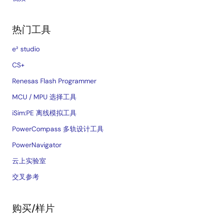
热门工具
e² studio
CS+
Renesas Flash Programmer
MCU / MPU 选择工具
iSim:PE 离线模拟工具
PowerCompass 多轨设计工具
PowerNavigator
云上实验室
交叉参考
购买/样片