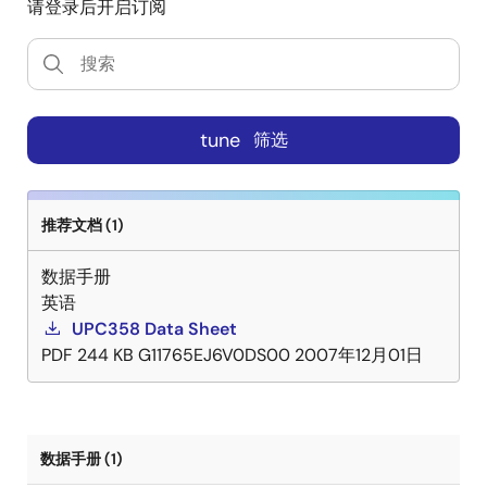
请登录后开启订阅
tune
筛选
推荐文档 (1)
数据手册
英语
UPC358 Data Sheet
PDF
244 KB
G11765EJ6V0DS00
2007年12月01日
数据手册 (1)