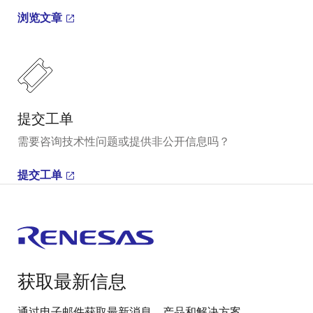
浏览文章
提交工单
需要咨询技术性问题或提供非公开信息吗？
提交工单
获取最新信息
通过电子邮件获取最新消息、产品和解决方案。