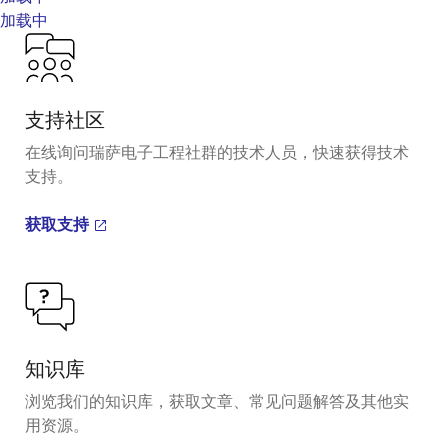
加载中
支持社区
在线询问瑞萨电子工程社群的技术人员，快速获得技术
支持。
获取支持
知识库
浏览我们的知识库，获取文章、常见问题解答及其他实
用资源。