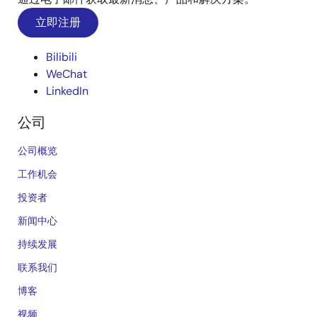
立即注册
Bilibili
WeChat
LinkedIn
公司
公司概览
工作机会
投资者
新闻中心
持续发展
联系我们
博客
视频