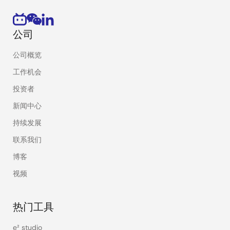
公司
公司概览
工作机会
投资者
新闻中心
持续发展
联系我们
博客
视频
热门工具
e² studio