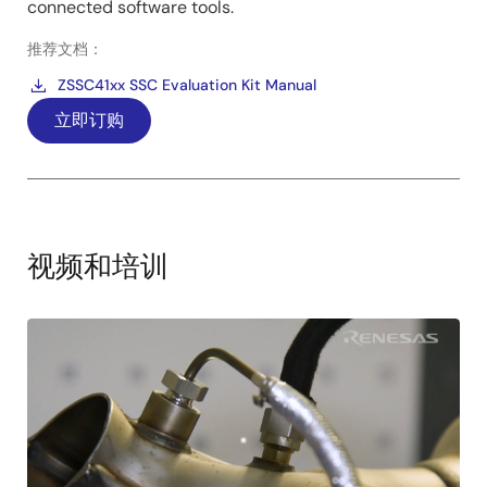
connected software tools.
推荐文档：
ZSSC41xx SSC Evaluation Kit Manual
立即订购
视频和培训