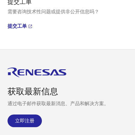
提交工单
需要咨询技术性问题或提供非公开信息吗？
提交工单
获取最新信息
通过电子邮件获取最新消息、产品和解决方案。
立即注册