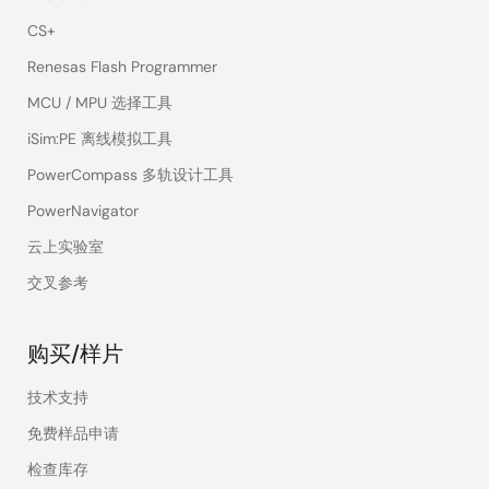
CS+
Renesas Flash Programmer
MCU / MPU 选择工具
iSim:PE 离线模拟工具
PowerCompass 多轨设计工具
PowerNavigator
云上实验室
交叉参考
购买/样片
技术支持
免费样品申请
检查库存