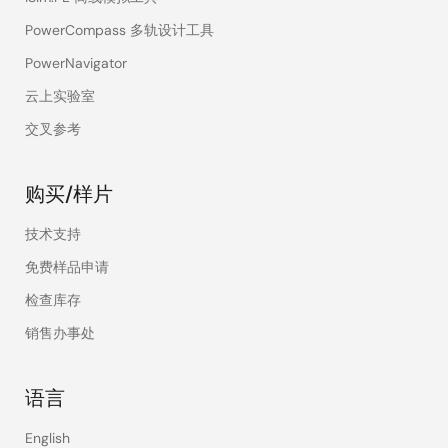
PowerCompass 多轨设计工具
PowerNavigator
云上实验室
交叉参考
购买/样片
技术支持
免费样品申请
检查库存
销售办事处
语言
English