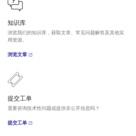
知识库
浏览我们的知识库，获取文章、常见问题解答及其他实
用资源。
浏览文章
提交工单
需要咨询技术性问题或提供非公开信息吗？
提交工单