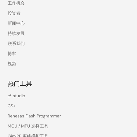
工作机会
投资者
新闻中心
持续发展
联系我们
博客
视频
热门工具
e² studio
CS+
Renesas Flash Programmer
MCU / MPU 选择工具
iSim:PE 离线模拟工具