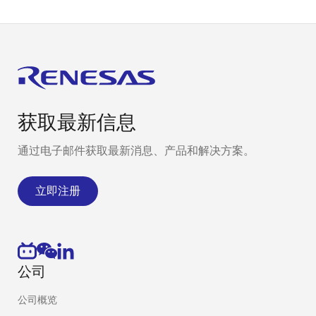
获取最新信息
通过电子邮件获取最新消息、产品和解决方案。
立即注册
公司
公司概览