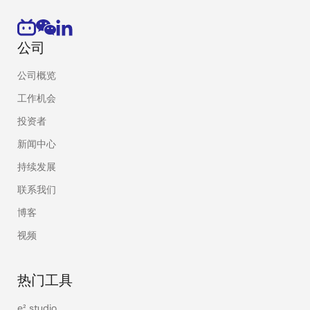
公司
公司概览
工作机会
投资者
新闻中心
持续发展
联系我们
博客
视频
热门工具
e² studio