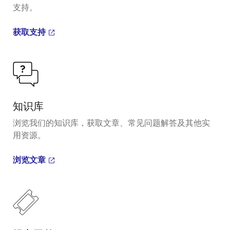
支持。
获取支持
知识库
浏览我们的知识库，获取文章、常见问题解答及其他实
用资源。
浏览文章