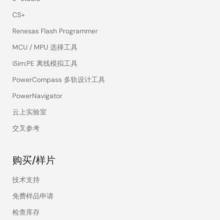
CS+
Renesas Flash Programmer
MCU / MPU 选择工具
iSim:PE 离线模拟工具
PowerCompass 多轨设计工具
PowerNavigator
云上实验室
交叉参考
购买/样片
技术支持
免费样品申请
检查库存