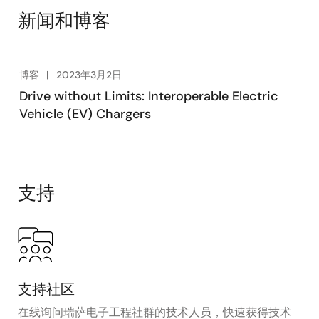
新闻和博客
博客
2023年3月2日
Drive without Limits: Interoperable Electric
Vehicle (EV) Chargers
支持
支持社区
在线询问瑞萨电子工程社群的技术人员，快速获得技术