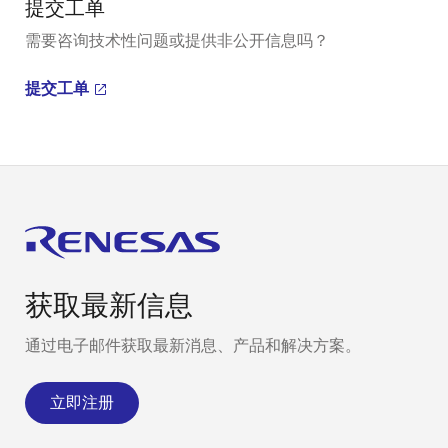
提交工单
需要咨询技术性问题或提供非公开信息吗？
提交工单
获取最新信息
通过电子邮件获取最新消息、产品和解决方案。
立即注册