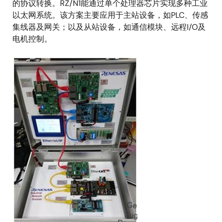
的协议转换。RZ/N1能通过单个处理器芯片实现多种工业
以太网系统。该方案主要应用于主站设备，如PLC、传感
集线器及网关；以及从站设备，如通信模块、远程I/O及
电机控制。
图
像