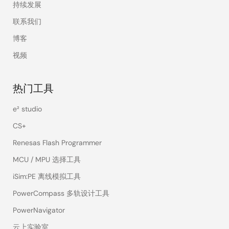
持续发展
联系我们
博客
视频
热门工具
e² studio
CS+
Renesas Flash Programmer
MCU / MPU 选择工具
iSim:PE 离线模拟工具
PowerCompass 多轨设计工具
PowerNavigator
云上实验室