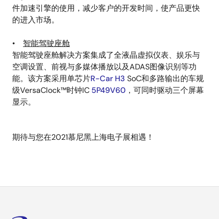
件加速引擎的使用，减少客户的开发时间，使产品更快
的进入市场。
•
智能驾驶座舱
智能驾驶座舱解决方案集成了全液晶虚拟仪表、娱乐与
空调设置、前视与多媒体播放以及ADAS图像识别等功
能。该方案采用单芯片
R-Car H3
SoC和多路输出的车规
级VersaClock™时钟IC
5P49V60
，可同时驱动三个屏幕
显示。
期待与您在2021慕尼黑上海电子展相遇！