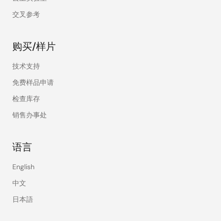
交叉参考
购买/样片
技术支持
免费样品申请
检查库存
销售办事处
语言
English
中文
日本語