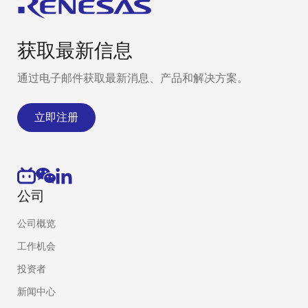
获取最新信息
通过电子邮件获取最新消息、产品和解决方案。
立即注册
公司
公司概览
工作机会
投资者
新闻中心