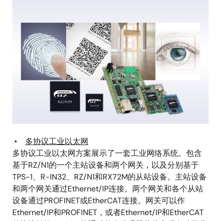
像
•
多协议工业以太网
多协议工业以太网方案展示了一套工业网络系统。包含
基于RZ/N1的一个主站设备和两个网关，以及分别基于
TPS-1、R-IN32、RZ/N1和RX72M的从站设备。主站设备
和两个网关通过Ethernet/IP连接。两个网关和各个从站
设备通过PROFINET或EtherCAT连接。网关可以作
Ethernet/IP和PROFINET，或者Ethernet/IP和EtherCAT