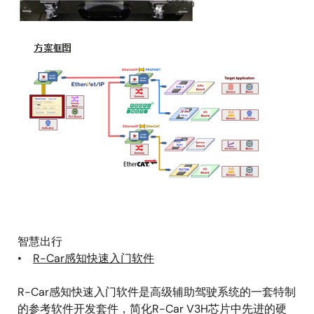
图
像
智慧出行
•
R-Car感知快速入门软件
R-Car感知快速入门软件是高级辅助驾驶系统的一套特制
的参考软件开发套件，简化R-Car V3H芯片中先进的硬