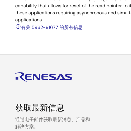
capability that allows for reset of the read pointer to i
those applications requiring asynchronous and simult
applications.
有关 5962-91677 的所有信息
获取最新信息
通过电子邮件获取最新消息、产品和
解决方案。