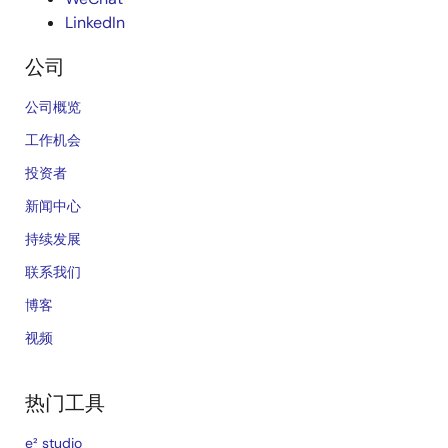
LinkedIn
公司
公司概览
工作机会
投资者
新闻中心
持续发展
联系我们
博客
视频
热门工具
e² studio