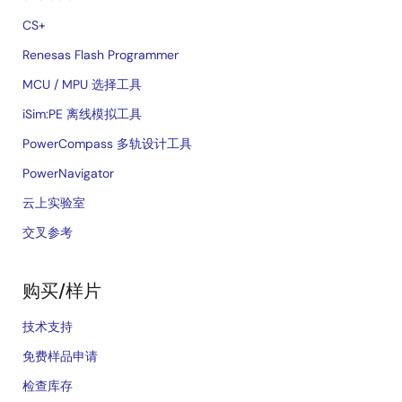
CS+
Renesas Flash Programmer
MCU / MPU 选择工具
iSim:PE 离线模拟工具
PowerCompass 多轨设计工具
PowerNavigator
云上实验室
交叉参考
购买/样片
技术支持
免费样品申请
检查库存