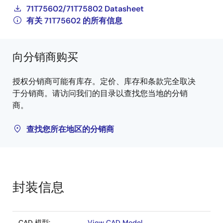
71T75602/71T75802 Datasheet
有关 71T75602 的所有信息
向分销商购买
授权分销商可能有库存。定价、库存和条款完全取决
于分销商。请访问我们的目录以查找您当地的分销
商。
查找您所在地区的分销商
封装信息
CAD 模型:
View CAD Model