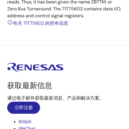
reads. Thus, it has been given the name ZBTTM, or
Zero Bus Turnaround. The 71T75602 contains data I/O,
address and control signal registers.
有关 71T75602 的所有信息
获取最新信息
通过电子邮件获取最新消息、产品和解决方案。
立即注册
Bilibili
WeChat