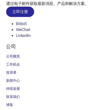
通过电子邮件获取最新消息、产品和解决方案。
立即注册
Bilibili
WeChat
LinkedIn
公司
公司概览
工作机会
投资者
新闻中心
持续发展
联系我们
博客