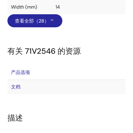
Width (mm)
14
查看全部（28）
有关 71V2546 的资源
产品选项
文档
描述