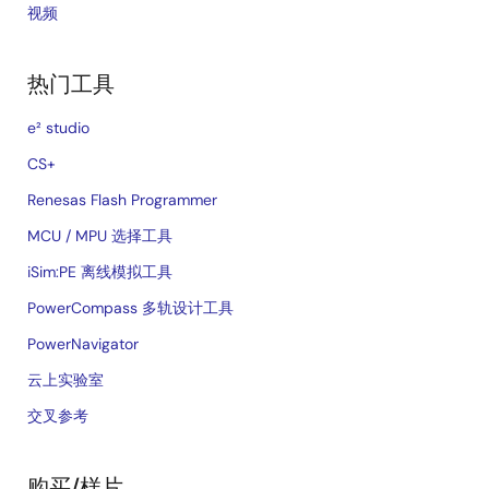
视频
热门工具
e² studio
CS+
Renesas Flash Programmer
MCU / MPU 选择工具
iSim:PE 离线模拟工具
PowerCompass 多轨设计工具
PowerNavigator
云上实验室
交叉参考
购买/样片