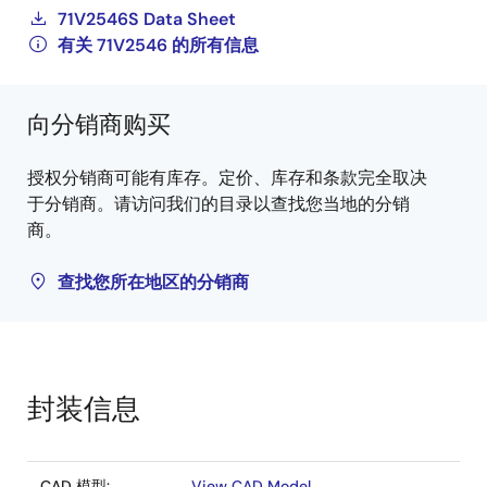
71V2546S Data Sheet
有关 71V2546 的所有信息
向分销商购买
授权分销商可能有库存。定价、库存和条款完全取决
于分销商。请访问我们的目录以查找您当地的分销
商。
查找您所在地区的分销商
封装信息
CAD 模型:
View CAD Model