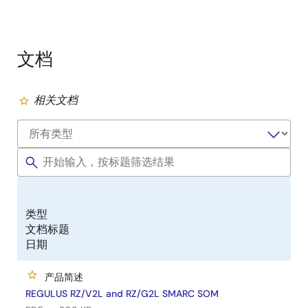
文档
相关文档
类型
文档标题
日期
产品简述
REGULUS RZ/V2L and RZ/G2L SMARC SOM