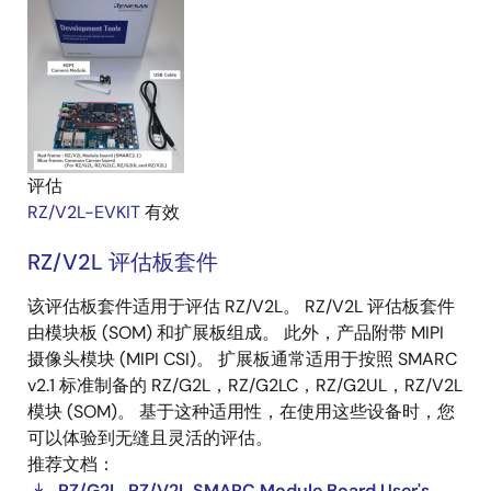
评估
RZ/V2L-EVKIT
有效
RZ/V2L 评估板套件
该评估板套件适用于评估 RZ/V2L。 RZ/V2L 评估板套件
由模块板 (SOM) 和扩展板组成。 此外，产品附带 MIPI
摄像头模块 (MIPI CSI)。 扩展板通常适用于按照 SMARC
v2.1 标准制备的 RZ/G2L，RZ/G2LC，RZ/G2UL，RZ/V2L
模块 (SOM)。 基于这种适用性，在使用这些设备时，您
可以体验到无缝且灵活的评估。
推荐文档：
RZ/G2L, RZ/V2L SMARC Module Board User's