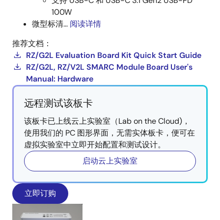
支持 USB-C 和 USB-C 3.1 Gen2 USB-PD
100W
微型标清...
阅读详情
推荐文档：
RZ/G2L Evaluation Board Kit Quick Start Guide
RZ/G2L, RZ/V2L SMARC Module Board User's
Manual: Hardware
远程测试该板卡
该板卡已上线云上实验室（Lab on the Cloud)，
使用我们的 PC 图形界面，无需实体板卡，便可在
虚拟实验室中立即开始配置和测试设计。
启动云上实验室
立即订购