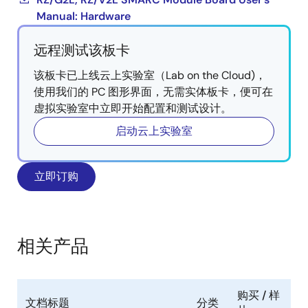
Manual: Hardware
远程测试该板卡
该板卡已上线云上实验室（Lab on the Cloud)，
使用我们的 PC 图形界面，无需实体板卡，便可在
虚拟实验室中立即开始配置和测试设计。
启动云上实验室
立即订购
相关产品
购买 / 样
文档标题
分类