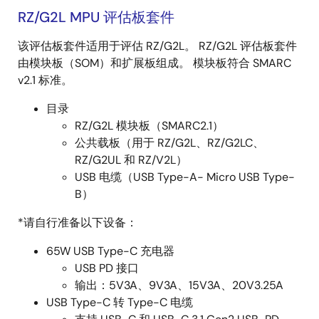
RZ/G2L MPU 评估板套件
该评估板套件适用于评估 RZ/G2L。 RZ/G2L 评估板套件
由模块板（SOM）和扩展板组成。 模块板符合 SMARC
v2.1 标准。
目录
RZ/G2L 模块板（SMARC2.1）
公共载板（用于 RZ/G2L、RZ/G2LC、
RZ/G2UL 和 RZ/V2L）
USB 电缆（USB Type-A- Micro USB Type-
B）
*请自行准备以下设备：
65W USB Type-C 充电器
USB PD 接口
输出：5V3A、9V3A、15V3A、20V3.25A
USB Type-C 转 Type-C 电缆