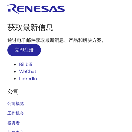
获取最新信息
通过电子邮件获取最新消息、产品和解决方案。
立即注册
Bilibili
WeChat
LinkedIn
公司
公司概览
工作机会
投资者