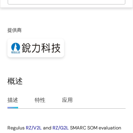
提供商
概述
概
描述
特性
应用
述
Regulus
RZ/V2L
and
RZ/G2L
SMARC SOM evaluation