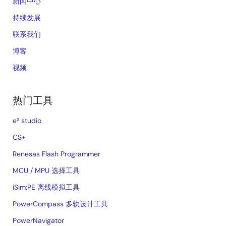
新闻中心
持续发展
联系我们
博客
视频
热门工具
e² studio
CS+
Renesas Flash Programmer
MCU / MPU 选择工具
iSim:PE 离线模拟工具
PowerCompass 多轨设计工具
PowerNavigator