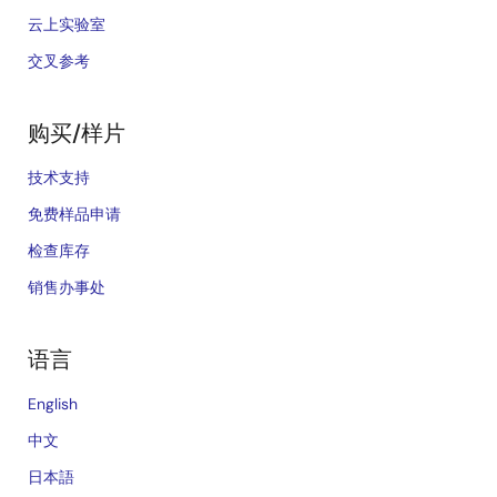
云上实验室
交叉参考
购买/样片
技术支持
免费样品申请
检查库存
销售办事处
语言
English
中文
日本語