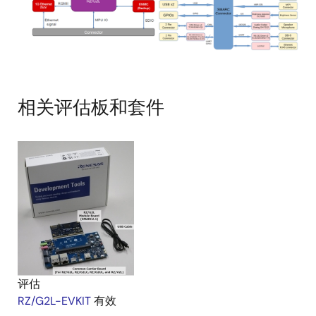
相关评估板和套件
评估
RZ/G2L-EVKIT
有效