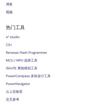
博客
视频
热门工具
e² studio
CS+
Renesas Flash Programmer
MCU / MPU 选择工具
iSim:PE 离线模拟工具
PowerCompass 多轨设计工具
PowerNavigator
云上实验室
交叉参考