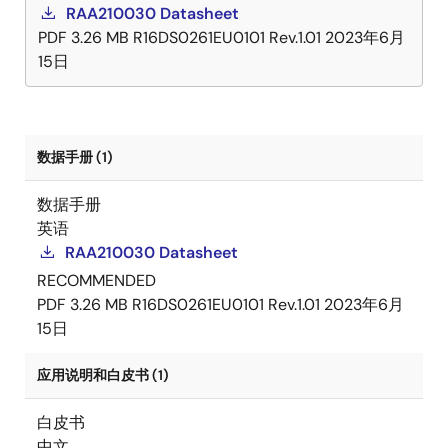
RAA210030 Datasheet
PDF
3.26 MB
R16DS0261EU0101 Rev.1.01
2023年6月
15日
数据手册 (1)
数据手册
英语
RAA210030 Datasheet
RECOMMENDED
PDF
3.26 MB
R16DS0261EU0101 Rev.1.01
2023年6月
15日
应用说明和白皮书 (1)
白皮书
中文