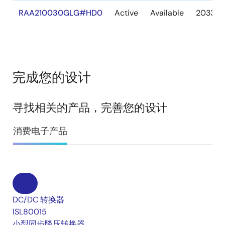
RAA210030GLG#HD0
Active
Available
2033 D
完成您的设计
寻找相关的产品，完善您的设计
消费电子产品
DC/DC 转换器
ISL80015
小型同步降压转换器