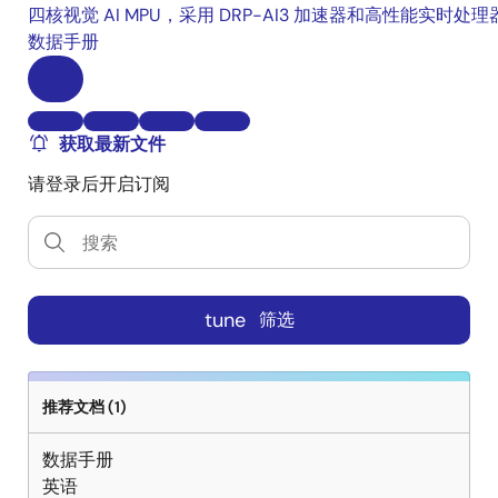
四核视觉 AI MPU，采用 DRP-AI3 加速器和高性能实时处理
数据手册
获取最新文件
请登录后开启订阅
tune
筛选
推荐文档 (1)
数据手册
英语