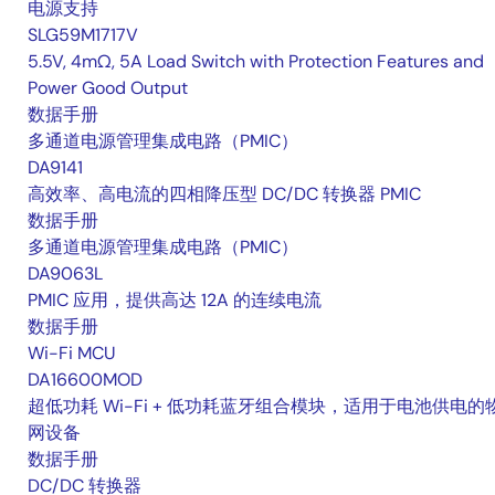
电源支持
SLG59M1717V
5.5V, 4mΩ, 5A Load Switch with Protection Features and
Power Good Output
数据手册
多通道电源管理集成电路（PMIC）
DA9141
高效率、高电流的四相降压型 DC/DC 转换器 PMIC
数据手册
多通道电源管理集成电路（PMIC）
DA9063L
PMIC 应用，提供高达 12A 的连续电流
数据手册
Wi-Fi MCU
DA16600MOD
超低功耗 Wi-Fi + 低功耗蓝牙组合模块，适用于电池供电的
网设备
数据手册
DC/DC 转换器