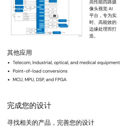
高性能四路摄
像头视觉 AI
平台，专为实
时、高能效的
边缘处理而打
造。
其他应用
Telecom, Industrial, optical, and medical equipment
Point-of-load conversions
MCU, MPU, DSP, and FPGA
完成您的设计
寻找相关的产品，完善您的设计