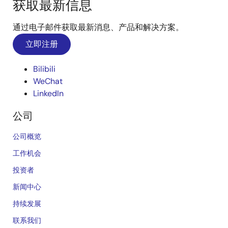
获取最新信息
通过电子邮件获取最新消息、产品和解决方案。
立即注册
Bilibili
WeChat
LinkedIn
公司
公司概览
工作机会
投资者
新闻中心
持续发展
联系我们