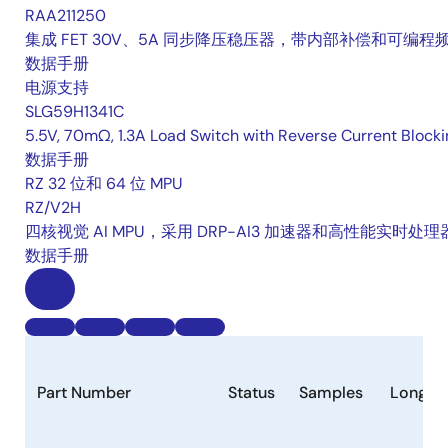
RAA211250
集成 FET 30V、5A 同步降压稳压器，带内部补偿和可编程
数据手册
电源支持
SLG59H1341C
5.5V, 70mΩ, 1.3A Load Switch with Reverse Current Blocki
数据手册
RZ 32 位和 64 位 MPU
RZ/V2H
四核视觉 AI MPU，采用 DRP-AI3 加速器和高性能实时处理
数据手册
Part Number
Status
Samples
Longevi