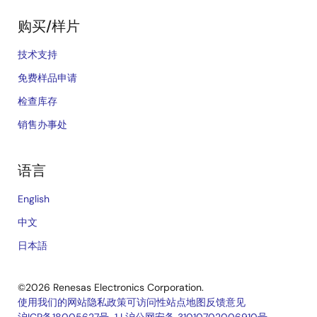
购买/样片
技术支持
免费样品申请
检查库存
销售办事处
语言
English
中文
日本語
©2026 Renesas Electronics Corporation.
使用我们的网站
隐私政策
可访问性
站点地图
反馈意见