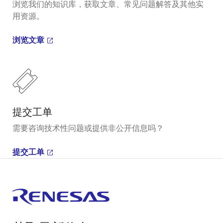
浏览我们的知识库，获取文章、常见问题解答及其他实
用资源。
浏览文章
提交工单
需要咨询技术性问题或提供非公开信息吗？
提交工单