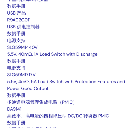
数据手册
USB 产品
R9A02G011
USB 供电控制器
数据手册
电源支持
SLG59M1440V
5.5V, 40mΩ, 1A Load Switch with Discharge
数据手册
电源支持
SLG59M1717V
5.5V, 4mΩ, 5A Load Switch with Protection Features and
Power Good Output
数据手册
多通道电源管理集成电路（PMIC）
DA9141
高效率、高电流的四相降压型 DC/DC 转换器 PMIC
数据手册