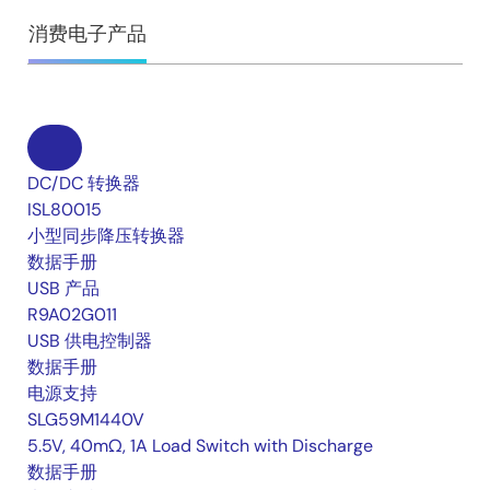
消费电子产品
DC/DC 转换器
ISL80015
小型同步降压转换器
数据手册
USB 产品
R9A02G011
USB 供电控制器
数据手册
电源支持
SLG59M1440V
5.5V, 40mΩ, 1A Load Switch with Discharge
数据手册