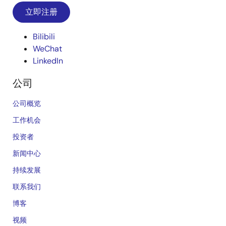
立即注册
Bilibili
WeChat
LinkedIn
公司
公司概览
工作机会
投资者
新闻中心
持续发展
联系我们
博客
视频