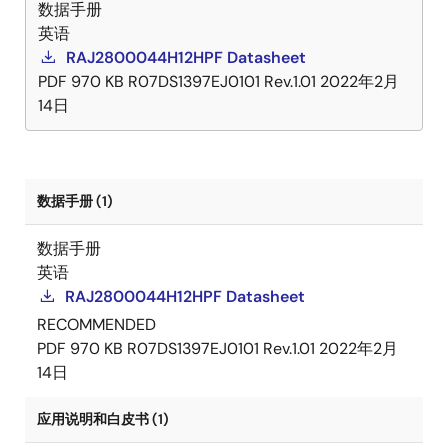
数据手册
英语
RAJ2800044H12HPF Datasheet
PDF
970 KB
R07DS1397EJ0101 Rev.1.01
2022年2月
14日
数据手册 (1)
数据手册
英语
RAJ2800044H12HPF Datasheet
RECOMMENDED
PDF
970 KB
R07DS1397EJ0101 Rev.1.01
2022年2月
14日
应用说明和白皮书 (1)