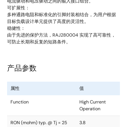
电流驱动和电压驱动之间的输入接口组合。
可扩展性：
多种通路电阻和标准化的引脚封装相结合，为用户根据
目标负载设计单元提供了高度的灵活性。
稳健性：
由于先进的保护方法，RAJ280004 实现了高可靠性，
可防止长期和反复的短路条件。
产品参数
属性
值
Function
High Current
Operation
RON (mohm) typ. @ Tj = 25
3.8