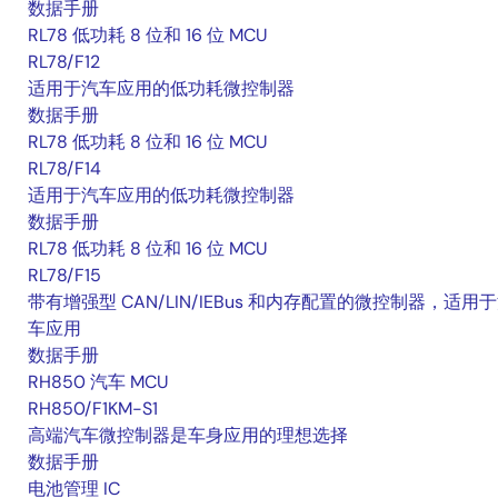
数据手册
RL78 低功耗 8 位和 16 位 MCU
RL78/F12
适用于汽车应用的低功耗微控制器
数据手册
RL78 低功耗 8 位和 16 位 MCU
RL78/F14
适用于汽车应用的低功耗微控制器
数据手册
RL78 低功耗 8 位和 16 位 MCU
RL78/F15
带有增强型 CAN/LIN/IEBus 和内存配置的微控制器，适用
车应用
数据手册
RH850 汽车 MCU
RH850/F1KM-S1
高端汽车微控制器是车身应用的理想选择
数据手册
电池管理 IC