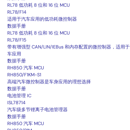
RL78 低功耗 8 位和 16 位 MCU
RL78/F14
适用于汽车应用的低功耗微控制器
数据手册
RL78 低功耗 8 位和 16 位 MCU
RL78/F15
带有增强型 CAN/LIN/IEBus 和内存配置的微控制器，适用
车应用
数据手册
RH850 汽车 MCU
RH850/F1KM-S1
高端汽车微控制器是车身应用的理想选择
数据手册
电池管理 IC
ISL78714
汽车级多节锂离子电池管理器
数据手册
RH850 汽车 MCU