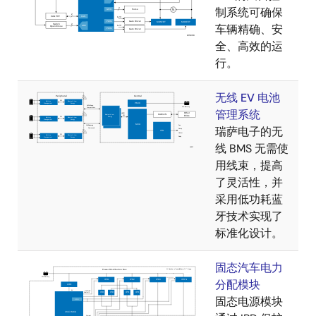
制系统可确保
车辆精确、安
全、高效的运
行。
无线 EV 电池
管理系统
瑞萨电子的无
线 BMS 无需使
用线束，提高
了灵活性，并
采用低功耗蓝
牙技术实现了
标准化设计。
固态汽车电力
分配模块
固态电源模块