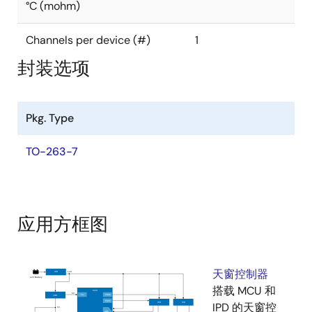
°C (mohm)
Channels per device (#)
1
封装选项
Pkg. Type
TO-263-7
应用方框图
天窗控制器
搭载 MCU 和
IPD 的天窗控