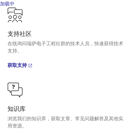
加载中
支持社区
在线询问瑞萨电子工程社群的技术人员，快速获得技术
支持。
获取支持
知识库
浏览我们的知识库，获取文章、常见问题解答及其他实
用资源。