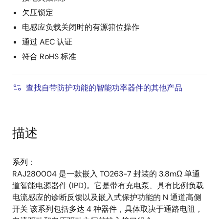
欠压锁定
电感应负载关闭时的有源箝位操作
通过 AEC 认证
符合 RoHS 标准
查找自带防护功能的智能功率器件的其他产品
描述
系列：
RAJ280004 是一款嵌入 TO263-7 封装的 3.8mΩ 单通
道智能电源器件 (IPD)。它是带有充电泵、具有比例负载
电流感应的诊断反馈以及嵌入式保护功能的 N 通道高侧
开关 该系列包括多达 4 种器件，具体取决于通路电阻，