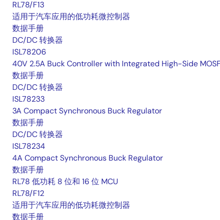
RL78/F13
适用于汽车应用的低功耗微控制器
数据手册
DC/DC 转换器
ISL78206
40V 2.5A Buck Controller with Integrated High-Side MOS
数据手册
DC/DC 转换器
ISL78233
3A Compact Synchronous Buck Regulator
数据手册
DC/DC 转换器
ISL78234
4A Compact Synchronous Buck Regulator
数据手册
RL78 低功耗 8 位和 16 位 MCU
RL78/F12
适用于汽车应用的低功耗微控制器
数据手册