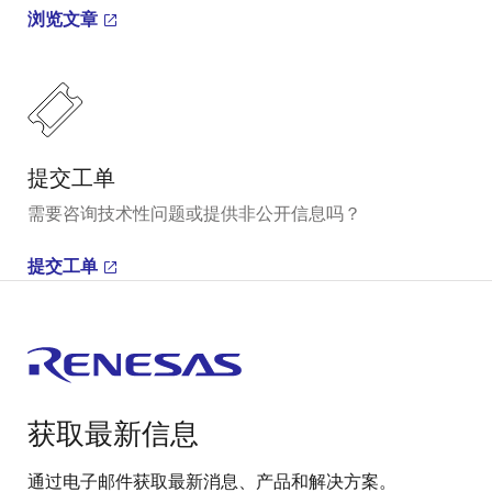
浏览文章
提交工单
需要咨询技术性问题或提供非公开信息吗？
提交工单
获取最新信息
通过电子邮件获取最新消息、产品和解决方案。