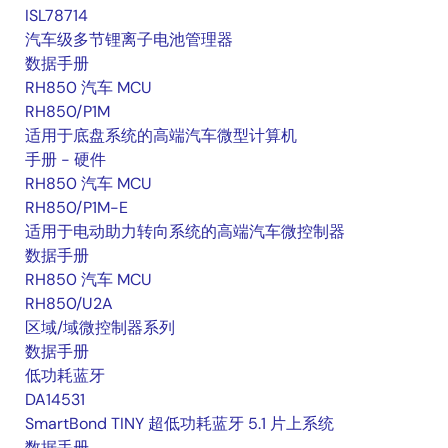
ISL78714
汽车级多节锂离子电池管理器
数据手册
RH850 汽车 MCU
RH850/P1M
适用于底盘系统的高端汽车微型计算机
手册 - 硬件
RH850 汽车 MCU
RH850/P1M-E
适用于电动助力转向系统的高端汽车微控制器
数据手册
RH850 汽车 MCU
RH850/U2A
区域/域微控制器系列
数据手册
低功耗蓝牙
DA14531
SmartBond TINY 超低功耗蓝牙 5.1 片上系统
数据手册