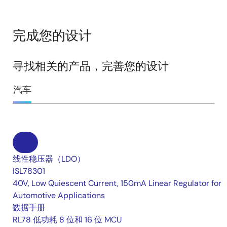
完成您的设计
寻找相关的产品，完善您的设计
汽车
线性稳压器（LDO）
ISL78301
40V, Low Quiescent Current, 150mA Linear Regulator for
Automotive Applications
数据手册
RL78 低功耗 8 位和 16 位 MCU