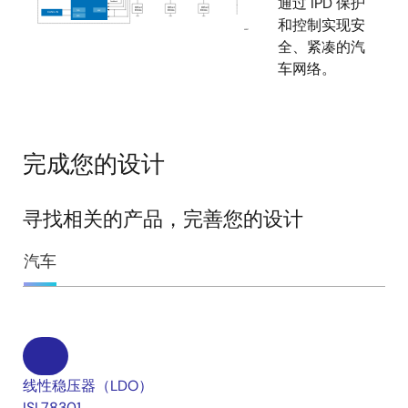
通过 IPD 保护
和控制实现安
全、紧凑的汽
车网络。
完成您的设计
寻找相关的产品，完善您的设计
汽车
线性稳压器（LDO）
ISL78301