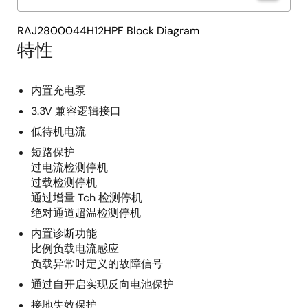
RAJ2800044H12HPF Block Diagram
特性
内置充电泵
3.3V 兼容逻辑接口
低待机电流
短路保护
过电流检测停机
过载检测停机
通过增量 Tch 检测停机
绝对通道超温检测停机
内置诊断功能
比例负载电流感应
负载异常时定义的故障信号
通过自开启实现反向电池保护
接地失效保护