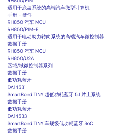
RH850/P1M
适用于底盘系统的高端汽车微型计算机
手册 - 硬件
RH850 汽车 MCU
RH850/P1M-E
适用于电动助力转向系统的高端汽车微控制器
数据手册
RH850 汽车 MCU
RH850/U2A
区域/域微控制器系列
数据手册
低功耗蓝牙
DA14531
SmartBond TINY 超低功耗蓝牙 5.1 片上系统
数据手册
低功耗蓝牙
DA14533
SmartBond TINY 车规级低功耗蓝牙 SoC
数据手册