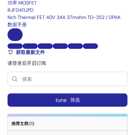
功率 MOSFET
RJF0411JPD
Nch Thermal FET 40V 34A 37mohm TO-252 / DPAK
数据手册
获取最新文件
请登录后开启订阅
tune
筛选
推荐文档 (1)