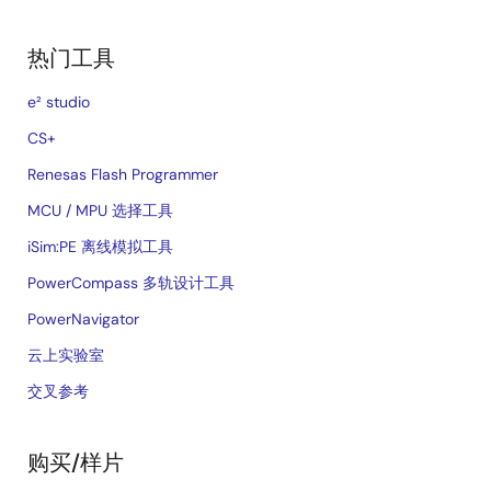
热门工具
e² studio
CS+
Renesas Flash Programmer
MCU / MPU 选择工具
iSim:PE 离线模拟工具
PowerCompass 多轨设计工具
PowerNavigator
云上实验室
交叉参考
购买/样片