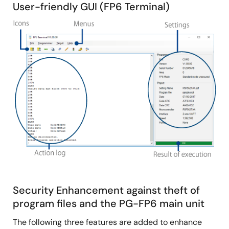
User-friendly GUI (FP6 Terminal)
图
像
Security Enhancement against theft of
program files and the PG-FP6 main unit
The following three features are added to enhance