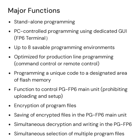
Major Functions
Stand-alone programming
PC-controlled programming using dedicated GUI
(FP6 Terminal）
Up to 8 savable programming environments
Optimized for production line programming
(command control or remote control)
Programming a unique code to a designated area
of flash memory
Function to control PG-FP6 main unit (prohibiting
uploading and setup)
Encryption of program files
Saving of encrypted files in the PG-FP6 main unit
Simultaneous decryption and writing in the PG-FP6
Simultaneous selection of multiple program files