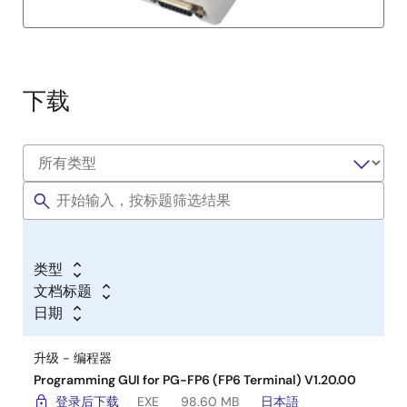
下载
类型
文档标题
日期
升级 - 编程器
Programming GUI for PG-FP6 (FP6 Terminal) V1.20.00
登录后下载
EXE
98.60 MB
日本語