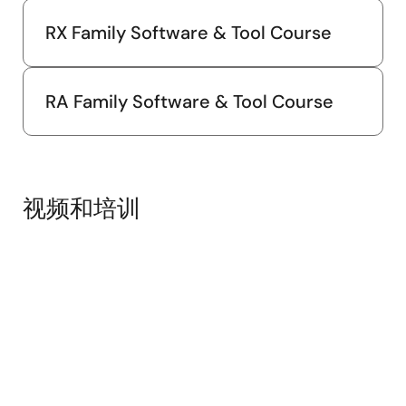
RX Family Software & Tool Course
RA Family Software & Tool Course
视频和培训