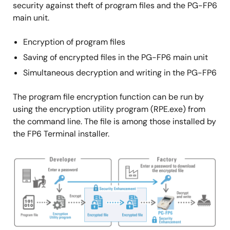
security against theft of program files and the PG-FP6
main unit.
Encryption of program files
Saving of encrypted files in the PG-FP6 main unit
Simultaneous decryption and writing in the PG-FP6
The program file encryption function can be run by
using the encryption utility program (RPE.exe) from
the command line. The file is among those installed by
the FP6 Terminal installer.
图
像