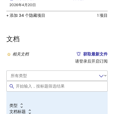
2026年4月20日
+ 添加 34 个隐藏项目
1 项目
文档
相关文档
获取最新文件
请登录后开启订阅
类型
文档标题