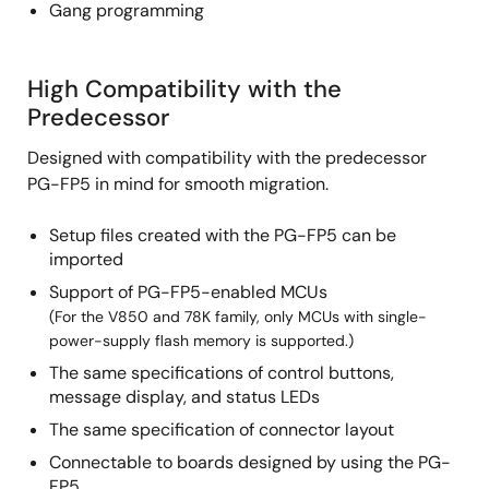
Gang programming
High Compatibility with the
Predecessor
Designed with compatibility with the predecessor
PG-FP5 in mind for smooth migration.
Setup files created with the PG-FP5 can be
imported
Support of PG-FP5-enabled MCUs
(For the V850 and 78K family, only MCUs with single-
power-supply flash memory is supported.)
The same specifications of control buttons,
message display, and status LEDs
The same specification of connector layout
Connectable to boards designed by using the PG-
FP5