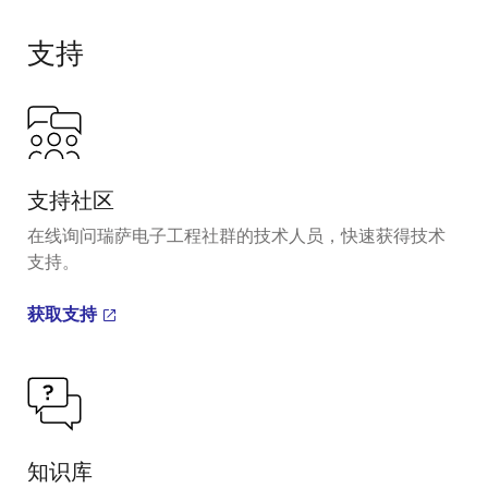
支持
支持社区
在线询问瑞萨电子工程社群的技术人员，快速获得技术
支持。
获取支持
知识库