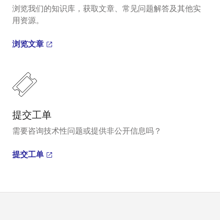
浏览我们的知识库，获取文章、常见问题解答及其他实
用资源。
浏览文章
提交工单
需要咨询技术性问题或提供非公开信息吗？
提交工单