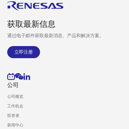
获取最新信息
通过电子邮件获取最新消息、产品和解决方案。
立即注册
公司
公司概览
工作机会
投资者
新闻中心