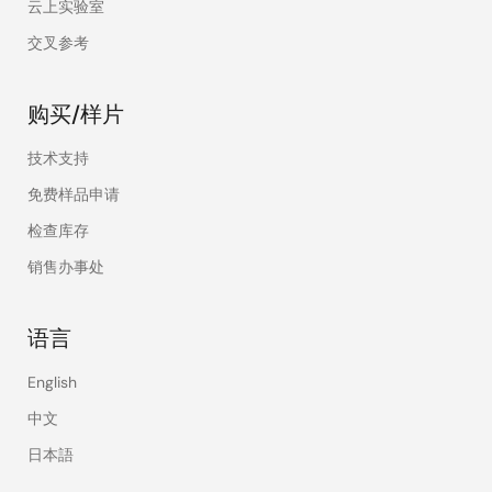
云上实验室
交叉参考
购买/样片
技术支持
免费样品申请
检查库存
销售办事处
语言
English
中文
日本語