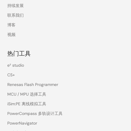
持续发展
联系我们
博客
视频
热门工具
e² studio
CS+
Renesas Flash Programmer
MCU / MPU 选择工具
iSim:PE 离线模拟工具
PowerCompass 多轨设计工具
PowerNavigator