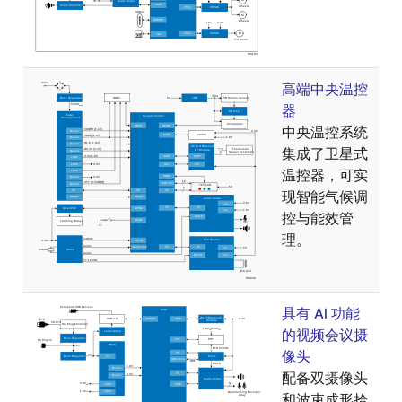
高端中央温控
器
中央温控系统
集成了卫星式
温控器，可实
现智能气候调
控与能效管
理。
具有 AI 功能
的视频会议摄
像头
配备双摄像头
和波束成形拾