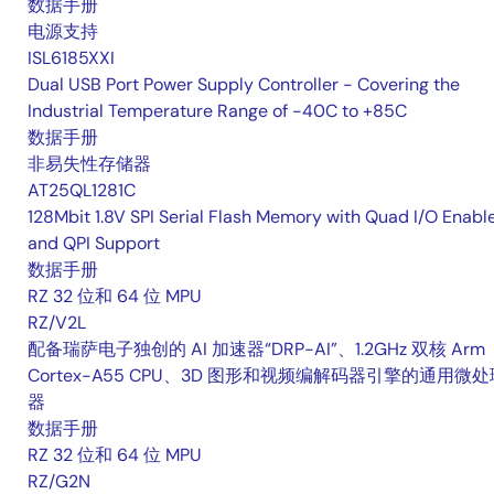
数据手册
电源支持
ISL6185XXI
Dual USB Port Power Supply Controller - Covering the
Industrial Temperature Range of -40C to +85C
数据手册
非易失性存储器
AT25QL1281C
128Mbit 1.8V SPI Serial Flash Memory with Quad I/O Enabl
and QPI Support
数据手册
RZ 32 位和 64 位 MPU
RZ/V2L
配备瑞萨电子独创的 AI 加速器“DRP-AI”、1.2GHz 双核 Arm
Cortex-A55 CPU、3D 图形和视频编解码器引擎的通用微处
器
数据手册
RZ 32 位和 64 位 MPU
RZ/G2N