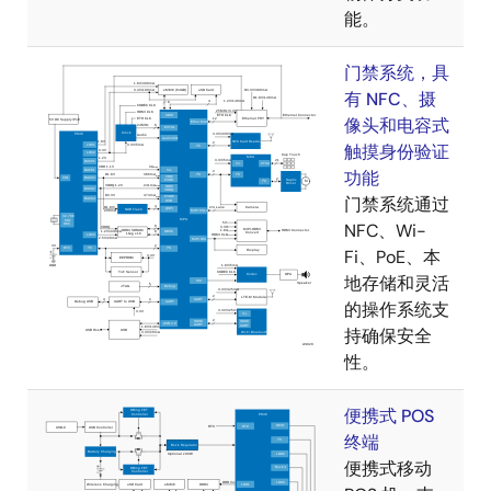
能。
门禁系统，具
有 NFC、摄
像头和电容式
触摸身份验证
功能
门禁系统通过
NFC、Wi-
Fi、PoE、本
地存储和灵活
的操作系统支
持确保安全
性。
便携式 POS
终端
便携式移动