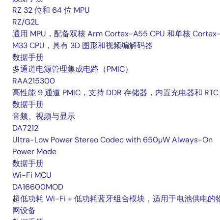
RZ 32 位和 64 位 MPU
RZ/G2L
通用 MPU，配备双核 Arm Cortex-A55 CPU 和单核 Cortex
M33 CPU，具有 3D 图形和视频编解码器
数据手册
多通道电源管理集成电路（PMIC）
RAA215300
高性能 9 通道 PMIC，支持 DDR 存储器，内置充电器和 RTC
数据手册
音频、视频与显示
DA7212
Ultra-Low Power Stereo Codec with 650µW Always-On
Power Mode
数据手册
Wi-Fi MCU
DA16600MOD
超低功耗 Wi-Fi + 低功耗蓝牙组合模块，适用于电池供电的
网设备