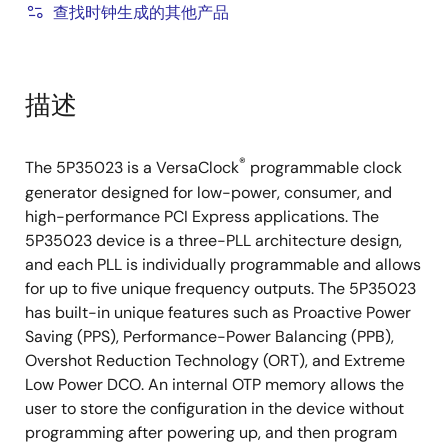
查找时钟生成的其他产品
描述
®
The 5P35023 is a VersaClock
programmable clock
generator designed for low-power, consumer, and
high-performance PCI Express applications. The
5P35023 device is a three-PLL architecture design,
and each PLL is individually programmable and allows
for up to five unique frequency outputs. The 5P35023
has built-in unique features such as Proactive Power
Saving (PPS), Performance-Power Balancing (PPB),
Overshot Reduction Technology (ORT), and Extreme
Low Power DCO. An internal OTP memory allows the
user to store the configuration in the device without
programming after powering up, and then program