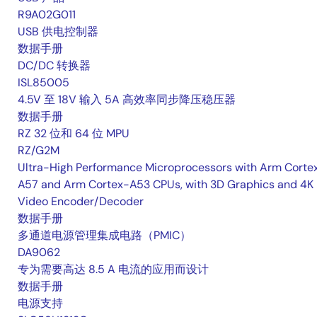
R9A02G011
USB 供电控制器
数据手册
DC/DC 转换器
ISL85005
4.5V 至 18V 输入 5A 高效率同步降压稳压器
数据手册
RZ 32 位和 64 位 MPU
RZ/G2M
Ultra-High Performance Microprocessors with Arm Corte
A57 and Arm Cortex-A53 CPUs, with 3D Graphics and 4K
Video Encoder/Decoder
数据手册
多通道电源管理集成电路（PMIC）
DA9062
专为需要高达 8.5 A 电流的应用而设计
数据手册
电源支持