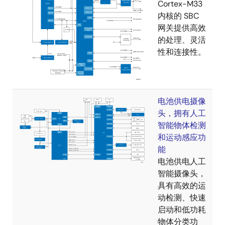
Cortex-M33
内核的 SBC
网关提供高效
的处理、灵活
性和连接性。
电池供电摄像
头，拥有人工
智能物体检测
和运动感应功
能
电池供电人工
智能摄像头，
具有高效的运
动检测、快速
启动和低功耗
物体分类功