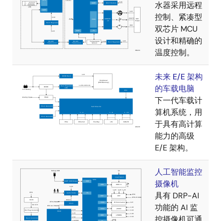
水器采用远程
控制、紧凑型
双芯片 MCU
设计和精确的
温度控制。
未来 E/E 架构
的车载电脑
下一代车载计
算机系统，用
于具有高计算
能力的高级
E/E 架构。
人工智能监控
摄像机
具有 DRP-AI
功能的 AI 监
控摄像机可通