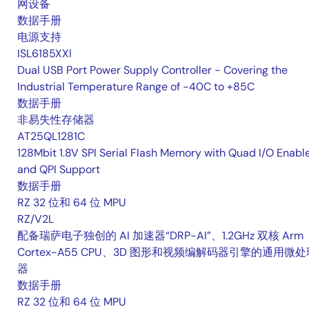
网设备
数据手册
电源支持
ISL6185XXI
Dual USB Port Power Supply Controller - Covering the
Industrial Temperature Range of -40C to +85C
数据手册
非易失性存储器
AT25QL1281C
128Mbit 1.8V SPI Serial Flash Memory with Quad I/O Enabl
and QPI Support
数据手册
RZ 32 位和 64 位 MPU
RZ/V2L
配备瑞萨电子独创的 AI 加速器“DRP-AI”、1.2GHz 双核 Arm
Cortex-A55 CPU、3D 图形和视频编解码器引擎的通用微处
器
数据手册
RZ 32 位和 64 位 MPU