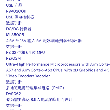
USB 产品
R9A02G011
USB 供电控制器
数据手册
DC/DC 转换器
ISL85005
4.5V 至 18V 输入 5A 高效率同步降压稳压器
数据手册
RZ 32 位和 64 位 MPU
RZ/G2M
Ultra-High Performance Microprocessors with Arm Corte
A57 and Arm Cortex-A53 CPUs, with 3D Graphics and 4K
Video Encoder/Decoder
数据手册
多通道电源管理集成电路（PMIC）
DA9062
专为需要高达 8.5 A 电流的应用而设计
数据手册