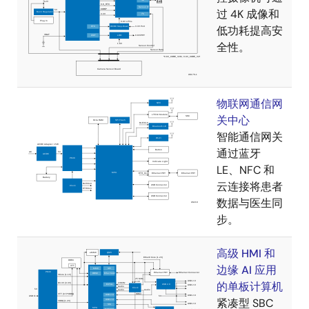
过 4K 成像和
低功耗提高安
全性。
物联网通信网
关中心
智能通信网关
通过蓝牙
LE、NFC 和
云连接将患者
数据与医生同
步。
高级 HMI 和
边缘 AI 应用
的单板计算机
紧凑型 SBC