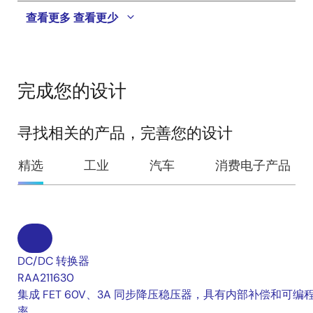
查看更多
查看更少
完成您的设计
寻找相关的产品，完善您的设计
精选
工业
汽车
消费电子产品
DC/DC 转换器
RAA211630
集成 FET 60V、3A 同步降压稳压器，具有内部补偿和可编
率