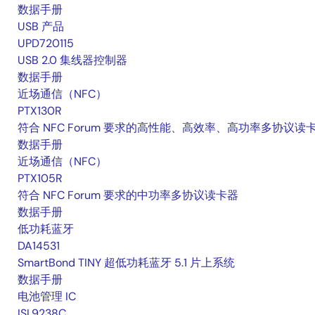
数据手册
USB 产品
UPD720115
USB 2.0 集线器控制器
数据手册
近场通信（NFC）
PTX130R
符合 NFC Forum 要求的高性能、高效率、高功率多协议读
数据手册
近场通信（NFC）
PTX105R
符合 NFC Forum 要求的中功率多协议读卡器
数据手册
低功耗蓝牙
DA14531
SmartBond TINY 超低功耗蓝牙 5.1 片上系统
数据手册
电池管理 IC
ISL9238C