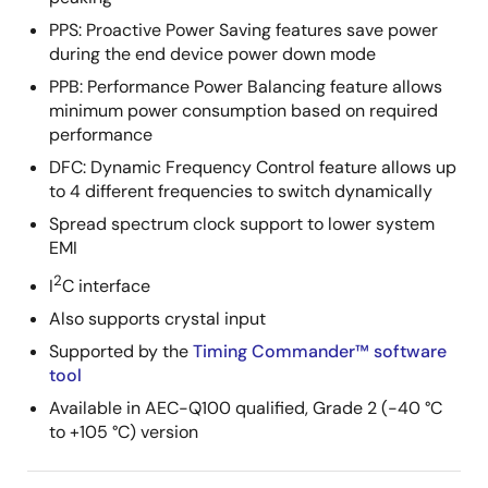
PPS: Proactive Power Saving features save power
during the end device power down mode
PPB: Performance Power Balancing feature allows
minimum power consumption based on required
performance
DFC: Dynamic Frequency Control feature allows up
to 4 different frequencies to switch dynamically
Spread spectrum clock support to lower system
EMI
2
I
C interface
Also supports crystal input
Supported by the
Timing Commander™ software
tool
Available in AEC-Q100 qualified, Grade 2 (-40 °C
to +105 °C) version