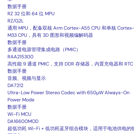
数据手册
RZ 32 位和 64 位 MPU
RZ/G2L
通用 MPU，配备双核 Arm Cortex-A55 CPU 和单核 Cortex
M33 CPU，具有 3D 图形和视频编解码器
数据手册
多通道电源管理集成电路（PMIC）
RAA215300
高性能 9 通道 PMIC，支持 DDR 存储器，内置充电器和 RTC
数据手册
音频、视频与显示
DA7212
Ultra-Low Power Stereo Codec with 650µW Always-On
Power Mode
数据手册
Wi-Fi MCU
DA16600MOD
超低功耗 Wi-Fi + 低功耗蓝牙组合模块，适用于电池供电的