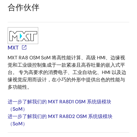
Block
合作伙伴
Diagram
MXT
MXT RA8 OSM SoM 将高性能计算、高级 HMI、边缘视
觉和工业级控制集成于一款紧凑且高吞吐量的嵌入式平
台。 专为高要求的消费电子、工业自动化、HMI 以及边
缘视觉应用而设计，在小巧的外形中提供出色的性能与
多功能性。
进一步了解我们的 MXT RA8D1 OSM 系统级模块
（SoM）
进一步了解我们的 MXT RA8D2 OSM 系统级模块
（SoM）