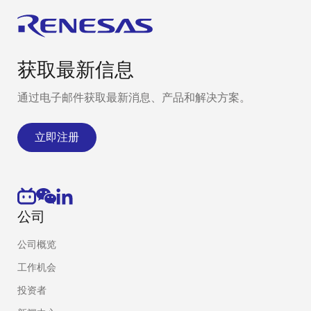
获取最新信息
通过电子邮件获取最新消息、产品和解决方案。
立即注册
公司
公司概览
工作机会
投资者