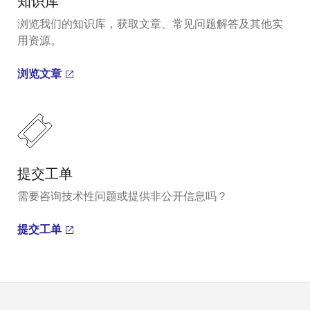
知识库
浏览我们的知识库，获取文章、常见问题解答及其他实
用资源。
浏览文章
提交工单
需要咨询技术性问题或提供非公开信息吗？
提交工单