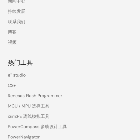
新闻中心
持续发展
联系我们
博客
视频
热门工具
e² studio
CS+
Renesas Flash Programmer
MCU / MPU 选择工具
iSim:PE 离线模拟工具
PowerCompass 多轨设计工具
PowerNavigator