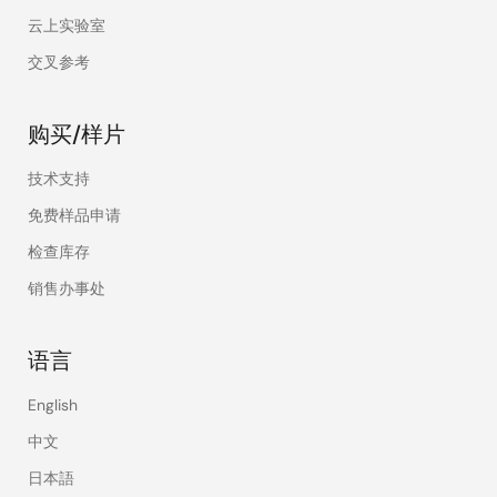
云上实验室
交叉参考
购买/样片
技术支持
免费样品申请
检查库存
销售办事处
语言
English
中文
日本語