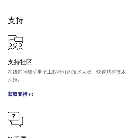
支持
支持社区
在线询问瑞萨电子工程社群的技术人员，快速获得技术
支持。
获取支持