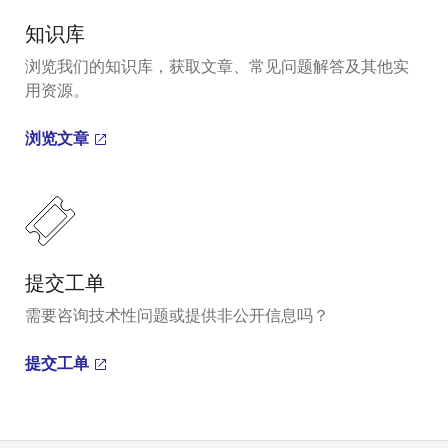
知识库
浏览我们的知识库，获取文章、常见问题解答及其他实
用资源。
浏览文章
提交工单
需要咨询技术性问题或提供非公开信息吗？
提交工单