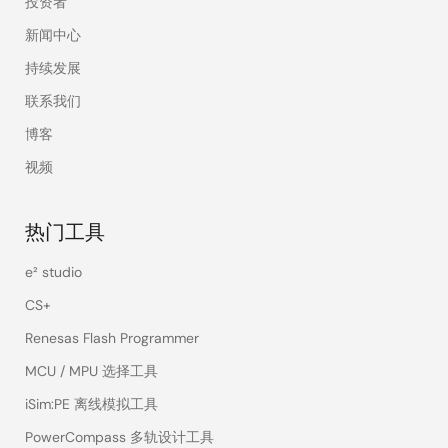
投资者
新闻中心
持续发展
联系我们
博客
视频
热门工具
e² studio
CS+
Renesas Flash Programmer
MCU / MPU 选择工具
iSim:PE 离线模拟工具
PowerCompass 多轨设计工具