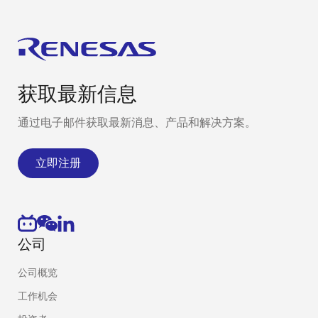
获取最新信息
通过电子邮件获取最新消息、产品和解决方案。
立即注册
公司
公司概览
工作机会