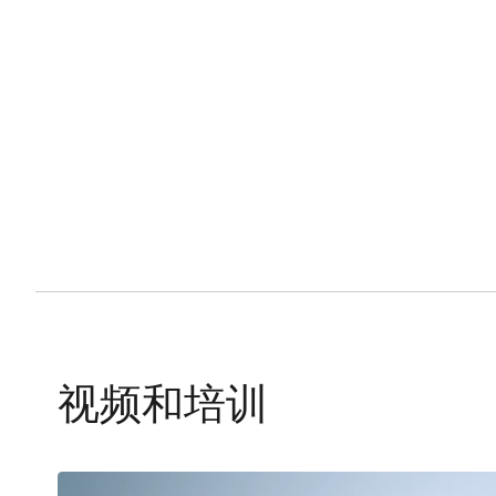
视频和培训