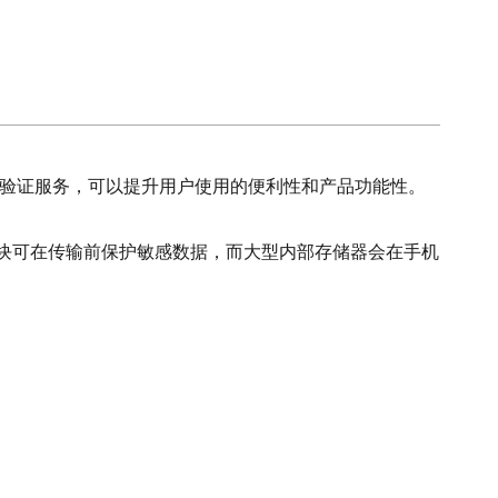
份验证服务，可以提升用户使用的便利性和产品功能性。
进的加密块可在传输前保护敏感数据，而大型内部存储器会在手机