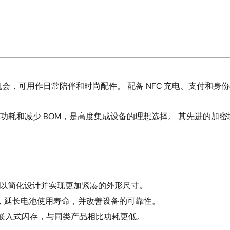
会，可用作日常陪伴和时尚配件。 配备 NFC 充电、支付和身
优化性能、降低功耗和减少 BOM，是高度集成设备的理想选择。 其先
，可以简化设计并实现更加紧凑的外形尺寸。
，延长电池使用寿命，并改善设备的可靠性。
带有嵌入式闪存，与同类产品相比功耗更低。