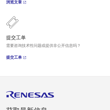
浏览文章
提交工单
需要咨询技术性问题或提供非公开信息吗？
提交工单