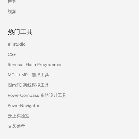
博客
视频
热门工具
e² studio
CS+
Renesas Flash Programmer
MCU / MPU 选择工具
iSim:PE 离线模拟工具
PowerCompass 多轨设计工具
PowerNavigator
云上实验室
交叉参考