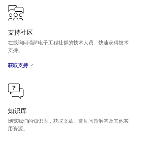
支持社区
在线询问瑞萨电子工程社群的技术人员，快速获得技术
支持。
获取支持
知识库
浏览我们的知识库，获取文章、常见问题解答及其他实
用资源。