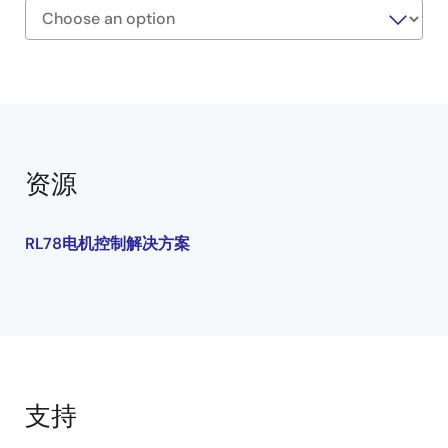
Exiting
Interactive
Block
Diagram
资源
RL78电机控制解决方案
支持