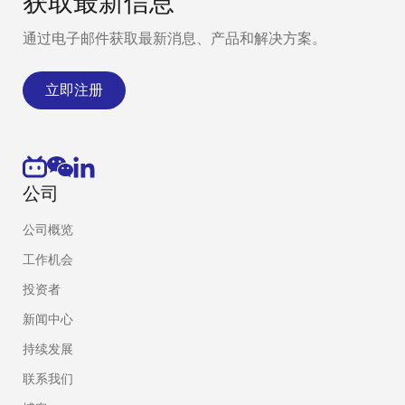
获取最新信息
通过电子邮件获取最新消息、产品和解决方案。
立即注册
公司
公司概览
工作机会
投资者
新闻中心
持续发展
联系我们