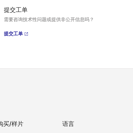
提交工单
需要咨询技术性问题或提供非公开信息吗？
提交工单
购买/样片
语言