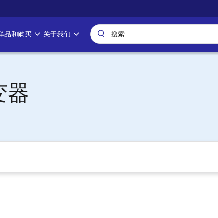
样品和购买
关于我们
变器