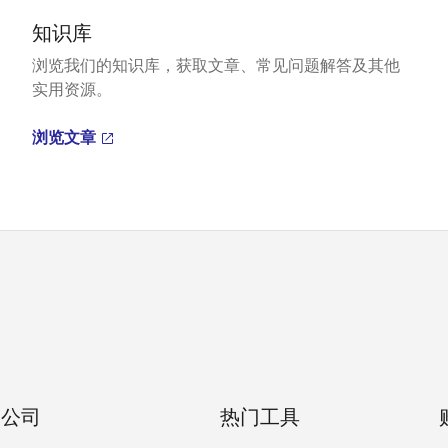
知识库
浏览我们的知识库，获取文章、常见问题解答及其他
实用资源。
浏览文章
公司
热门工具