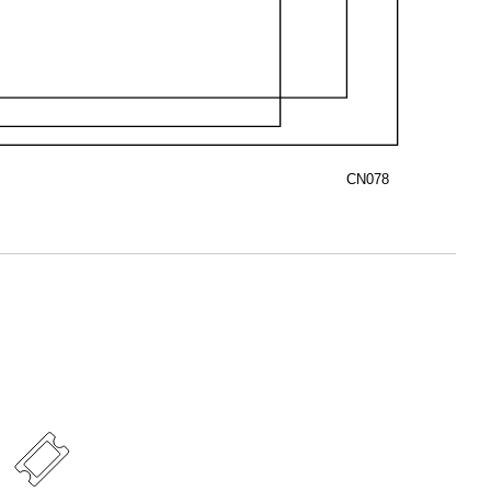
CN078