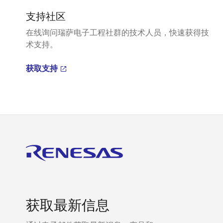
支持社区
在线询问瑞萨电子工程社群的技术人员，快速获得技
术支持。
获取支持
获取最新信息