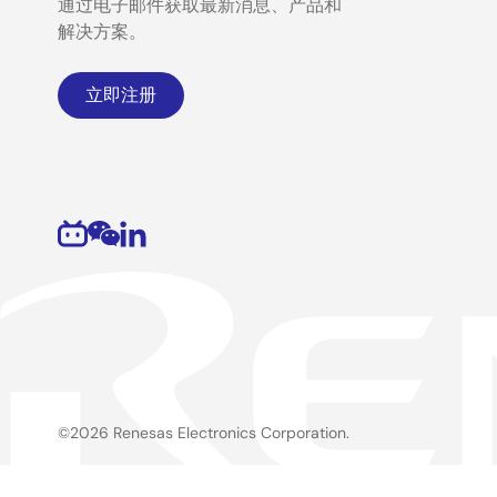
通过电子邮件获取最新消息、产品和
解决方案。
立即注册
©2026 Renesas Electronics Corporation.