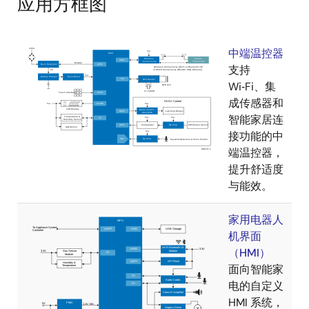
应用方框图
中端温控器
支持
Wi‑Fi、集
成传感器和
智能家居连
接功能的中
端温控器，
提升舒适度
与能效。
家用电器人
机界面
（HMI）
面向智能家
电的自定义
HMI 系统，