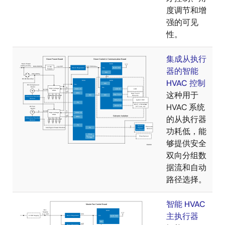
度调节和增
强的可见
性。
集成从执行
器的智能
HVAC 控制
这种用于
HVAC 系统
的从执行器
功耗低，能
够提供安全
双向分组数
据流和自动
路径选择。
智能 HVAC
主执行器