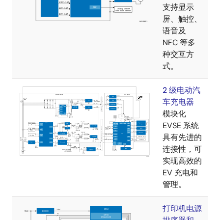
支持显示
屏、触控、
语音及
NFC 等多
种交互方
式。
2 级电动汽
车充电器
模块化
EVSE 系统
具有先进的
连接性，可
实现高效的
EV 充电和
管理。
打印机电源