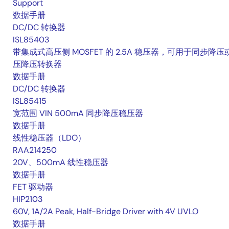
Support
数据手册
DC/DC 转换器
ISL85403
带集成式高压侧 MOSFET 的 2.5A 稳压器，可用于同步降压
压降压转换器
数据手册
DC/DC 转换器
ISL85415
宽范围 VIN 500mA 同步降压稳压器
数据手册
线性稳压器（LDO）
RAA214250
20V、500mA 线性稳压器
数据手册
FET 驱动器
HIP2103
60V, 1A/2A Peak, Half-Bridge Driver with 4V UVLO
数据手册