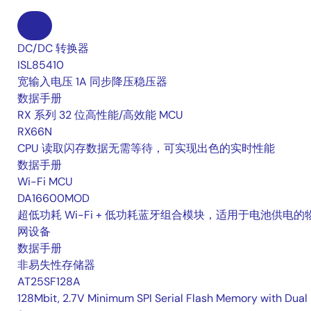
DC/DC 转换器
ISL85410
宽输入电压 1A 同步降压稳压器
数据手册
RX 系列 32 位高性能/高效能 MCU
RX66N
CPU 读取闪存数据无需等待，可实现出色的实时性能
数据手册
Wi-Fi MCU
DA16600MOD
超低功耗 Wi-Fi + 低功耗蓝牙组合模块，适用于电池供电的
网设备
数据手册
非易失性存储器
AT25SF128A
128Mbit, 2.7V Minimum SPI Serial Flash Memory with Dual 