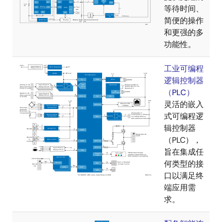
等待时间、
简便的操作
和更强的多
功能性。
工业可编程
逻辑控制器
（PLC）
灵活的嵌入
式可编程逻
辑控制器
（PLC），
旨在集成任
何类型的接
口以满足终
端应用需
求。