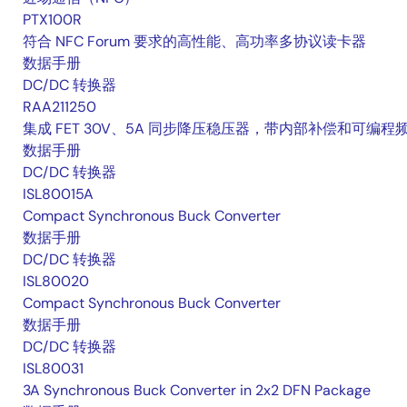
PTX100R
符合 NFC Forum 要求的高性能、高功率多协议读卡器
数据手册
DC/DC 转换器
RAA211250
集成 FET 30V、5A 同步降压稳压器，带内部补偿和可编程
数据手册
DC/DC 转换器
ISL80015A
Compact Synchronous Buck Converter
数据手册
DC/DC 转换器
ISL80020
Compact Synchronous Buck Converter
数据手册
DC/DC 转换器
ISL80031
3A Synchronous Buck Converter in 2x2 DFN Package