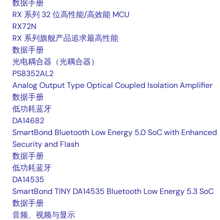
数据手册
RX 系列 32 位高性能/高效能 MCU
RX72N
RX 系列旗舰产品追求最高性能
数据手册
光电耦合器（光耦合器）
PS8352AL2
Analog Output Type Optical Coupled Isolation Amplifier
数据手册
低功耗蓝牙
DA14682
SmartBond Bluetooth Low Energy 5.0 SoC with Enhanced
Security and Flash
数据手册
低功耗蓝牙
DA14535
SmartBond TINY DA14535 Bluetooth Low Energy 5.3 SoC
数据手册
音频、视频与显示