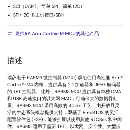
SCI（UART、简单 SPI、简单 I2C）
SPI/ I2C 多主机接口/SDHI
查找RA Arm Cortex-M MCU的其他产品
描述
瑞萨电子 RA6M3 微控制器 (MCU) 群组使用高性能 Arm®
Cortex®-M4 内核，提供具备 2D 加速器和 JPEG 解码器
的 TFT 控制器。此外，RA6M3 MCU 提供具有单独 DMA
和 USB 高速接口的以太网 MAC，可确保大的数据吞吐
量。RA6M3 MCU 采用高效的 40nm 工艺，由开放且灵
活的生态系统概念提供支持，即基于 FreeRTOS 的灵活
配置软件包 (FSP)，能够扩展以使用其他 RTOSes 和中间
件。RA6M3 适用于需要 TFT、以太网、安全性、大型嵌