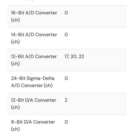
16-Bit A/D Converter
0
(ch)
14-Bit A/D Converter
0
(ch)
12-Bit A/D Converter
17, 20, 22
(ch)
24-Bit Sigma-Delta
0
A/D Converter (ch)
12-Bit D/A Converter
2
(ch)
8-Bit D/A Converter
0
(ch)