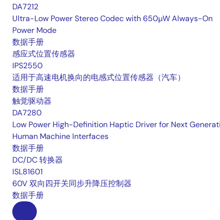
DA7212
Ultra-Low Power Stereo Codec with 650µW Always-On
Power Mode
数据手册
感应式位置传感器
IPS2550
适用于高速电机换向的电感式位置传感器（汽车）
数据手册
触觉驱动器
DA7280
Low Power High-Definition Haptic Driver for Next Generat
Human Machine Interfaces
数据手册
DC/DC 转换器
ISL81601
60V 双向四开关同步升降压控制器
数据手册