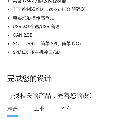
具备 DMA 的以太网控制器
TFT 控制器/2D 加速器/JPEG 解码器
电容式触摸传感单元
USB 2.0 全速/USB 高速
CAN 2.0B
SCI（UART、简单 SPI、简单 I2C）
SPI/ I2C 多主机接口/SDHI
完成您的设计
寻找相关的产品，完善您的设计
精选
工业
汽车