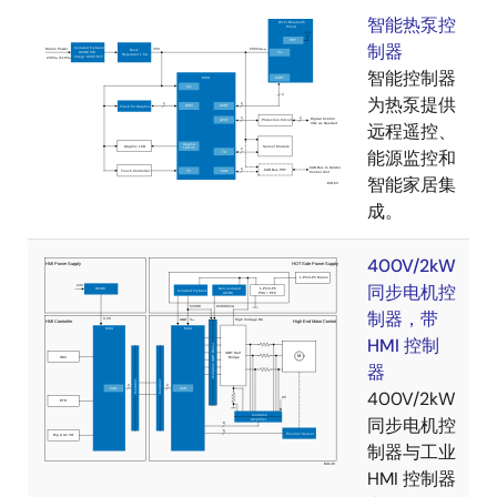
智能热泵控
制器
智能控制器
为热泵提供
远程遥控、
能源监控和
智能家居集
成。
400V/2kW
同步电机控
制器，带
HMI 控制
器
400V/2kW
同步电机控
制器与工业
HMI 控制器