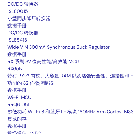
DC/DC 转换器
ISL80015
小型同步降压转换器
数据手册
DC/DC 转换器
ISL85413
Wide VIN 300mA Synchronous Buck Regulator
数据手册
RX 系列 32 位高性能/高效能 MCU
RX65N
带有 RXv2 内核、大容量 RAM 以及增强安全性、连接性和 H
功能的 32 位微控制器
数据手册
Wi-Fi MCU
RRQ61051
超低功耗 Wi-Fi 6 和蓝牙 LE 模块 160MHz Arm Cortex-M3
集成闪存
数据手册
近场通信（NFC）