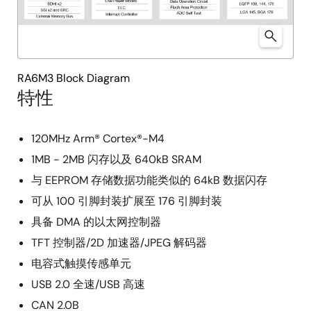
RA6M3 Block Diagram
特性
120MHz Arm® Cortex®-M4
1MB - 2MB 闪存以及 640kB SRAM
与 EEPROM 存储数据功能类似的 64kB 数据闪存
可从 100 引脚封装扩展至 176 引脚封装
具备 DMA 的以太网控制器
TFT 控制器/2D 加速器/JPEG 解码器
电容式触摸传感单元
USB 2.0 全速/USB 高速
CAN 2.0B