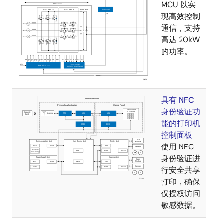
MCU 以实
现高效控制
通信，支持
高达 20kW
的功率。
具有 NFC
身份验证功
能的打印机
控制面板
使用 NFC
身份验证进
行安全共享
打印，确保
仅授权访问
敏感数据。