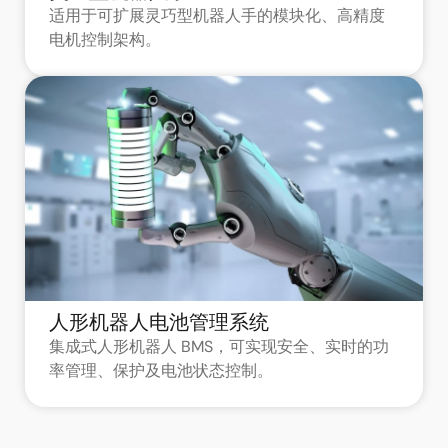
适用于可扩展灵巧型机器人手的模块化、高精度
电机控制架构。
人形机器人电池管理系统
集成式人形机器人 BMS，可实现安全、实时的功
率管理、保护及电池状态控制。