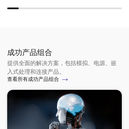
成功产品组合
提供全面的解决方案，包括模拟、电源、嵌
入式处理和连接产品。
查看所有成功产品组合