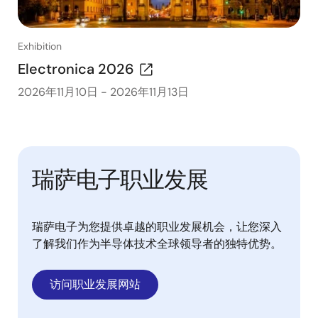
Exhibition
Electronica 2026
2026年11月10日
-
2026年11月13日
瑞萨电子职业发展
瑞萨电子为您提供卓越的职业发展机会，让您深入
了解我们作为半导体技术全球领导者的独特优势。
访问职业发展网站