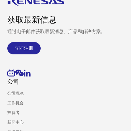
获取最新信息
通过电子邮件获取最新消息、产品和解决方案。
立即注册
公司
公司概览
工作机会
投资者
新闻中心