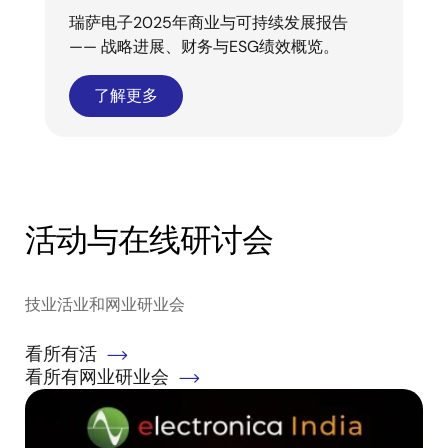
瑞萨电子2025年商业与可持续发展报告
—— 战略进展、财务与ESG绩效概览。
了解更多
活动与在线研讨会
技业活业和网业研业会
看所有活
看所有网业研业会