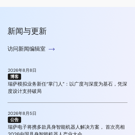
新闻与更新
访问新闻编辑室
2026年8月8日
博客
瑞萨模拟业务新任“掌门人”：以广度与深度为基石，凭深
度设计支持破局
2026年8月5日
公告
瑞萨电子将携多款具身智能机器人解决方案， 首次亮相
2026中国具身智能机器人产业大会