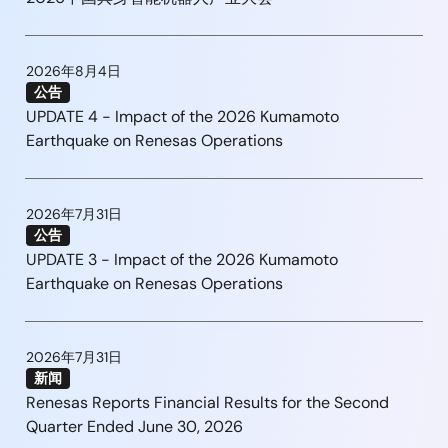
2026年8月4日
公告
UPDATE 4 - Impact of the 2026 Kumamoto
Earthquake on Renesas Operations
2026年7月31日
公告
UPDATE 3 - Impact of the 2026 Kumamoto
Earthquake on Renesas Operations
2026年7月31日
新闻
Renesas Reports Financial Results for the Second
Quarter Ended June 30, 2026