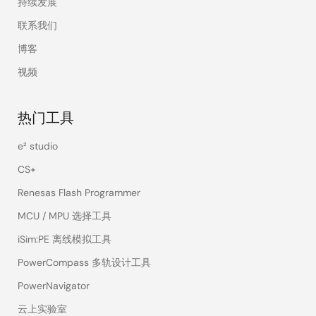
持续发展
联系我们
博客
视频
热门工具
e² studio
CS+
Renesas Flash Programmer
MCU / MPU 选择工具
iSim:PE 离线模拟工具
PowerCompass 多轨设计工具
PowerNavigator
云上实验室