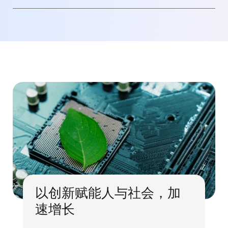
以创新赋能人与社会，加
速增长