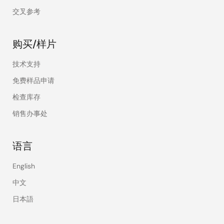
交叉参考
购买/样片
技术支持
免费样品申请
检查库存
销售办事处
语言
English
中文
日本語