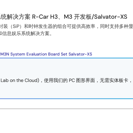
方案 R-Car H3、M3 开发板/Salvator-XS
）系统级封装（SiP）和时钟发生器的组合可提供高效率，同时支持多
和信息娱乐系统解决方案。
M3N System Evaluation Board Set Salvator-XS
b on the Cloud)，使用我们的 PC 图形界面，无需实体