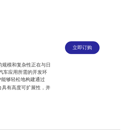
立即订购
的规模和复杂性正在与日
汽车应用所需的开发环
用户能够轻松地构建通过
平台具有高度可扩展性，并