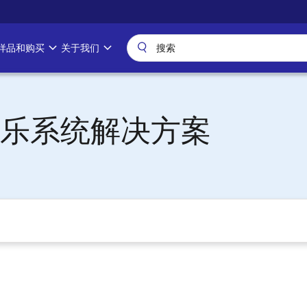
样品和购买
关于我们
乐系统解决方案