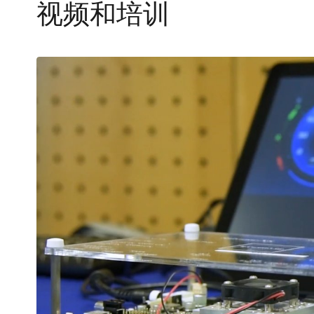
视频和培训