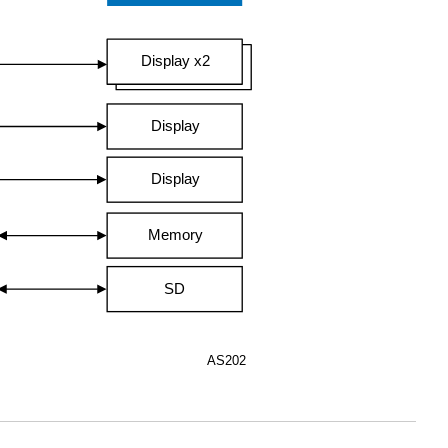
Display x2
Display
Display
Memory
SD
AS202