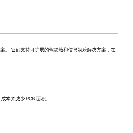
功能解决方案。 它们支持可扩展的驾驶舱和信息娱乐解决方案，在
成本并减少 PCB 面积。