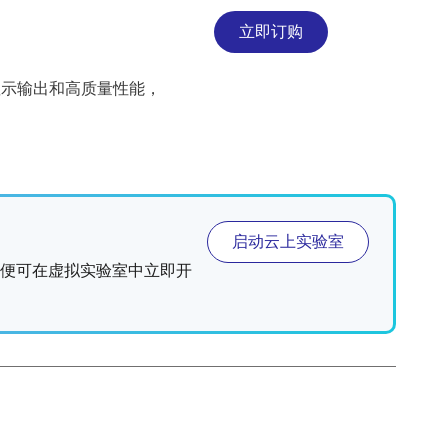
立即订购
种显示输出和高质量性能，
启动云上实验室
板卡，便可在虚拟实验室中立即开