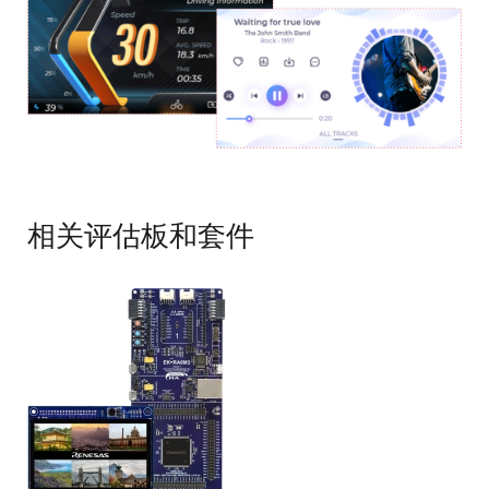
像
相关评估板和套件