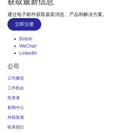
获取最新信息
通过电子邮件获取最新消息、产品和解决方案。
立即注册
Bilibili
WeChat
LinkedIn
公司
公司概览
工作机会
投资者
新闻中心
持续发展
联系我们