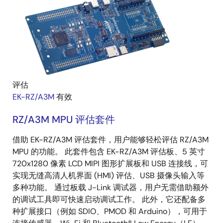
评估
EK-RZ/A3M
有效
RZ/A3M MPU 评估套件
借助 EK-RZ/A3M 评估套件，用户能够轻松评估 RZ/A3M
MPU 的功能。 此套件包含 EK-RZ/A3M 评估板、5 英寸
720x1280 像素 LCD MIPI 图形扩展板和 USB 连接线，可
实现无缝高清人机界面 (HMI) 评估、USB 摄像头输入等
多种功能。 通过板载 J-Link 调试器，用户无需借助额外
的调试工具即可快速启动调试工作。 此外，它还配备多
种扩展接口（例如 SDIO、PMOD 和 Arduino），可用于