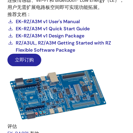
连接传感器、Wi-Fi 和 Bluetooth® Low Energy（LE），
用户无需扩展电路板空间即可实现功能拓展。
推荐文档：
EK-RZ/A3M v1 User's Manual
EK-RZ/A3M v1 Quick Start Guide
EK-RZ/A3M v1 Design Package
RZ/A3UL, RZ/A3M Getting Started with RZ
Flexible Software Package
立即订购
评估