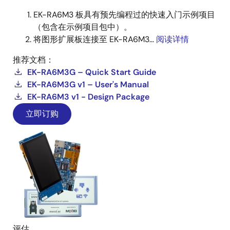
EK-RA6M3 板具有预先编程过的快速入门示例项目
（包含在示例项目包中）。
将图形扩展板连接至 EK-RA6M3...
阅读详情
推荐文档：
EK-RA6M3G – Quick Start Guide
EK-RA6M3G v1 – User's Manual
EK-RA6M3 v1 - Design Package
立即订购
评估