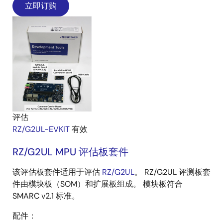
立即订购
评估
RZ/G2UL-EVKIT
有效
RZ/G2UL MPU 评估板套件
该评估板套件适用于评估
RZ/G2UL
。 RZ/G2UL 评测板套
件由模块板（SOM）和扩展板组成。 模块板符合
SMARC v2.1 标准。
配件：