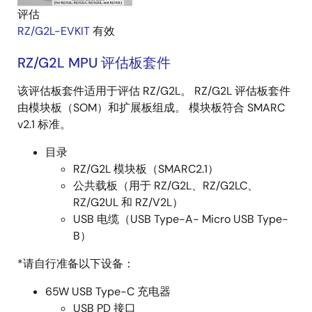
评估
RZ/G2L-EVKIT
有效
RZ/G2L MPU 评估板套件
该评估板套件适用于评估 RZ/G2L。 RZ/G2L 评估板套件
由模块板（SOM）和扩展板组成。 模块板符合 SMARC
v2.1 标准。
目录
RZ/G2L 模块板（SMARC2.1）
公共载板（用于 RZ/G2L、RZ/G2LC、
RZ/G2UL 和 RZ/V2L）
USB 电缆（USB Type-A- Micro USB Type-
B）
*请自行准备以下设备：
65W USB Type-C 充电器
USB PD 接口