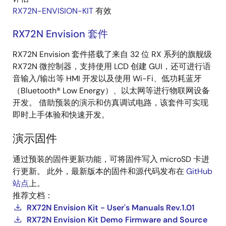
RX72N-ENVISION-KIT
有效
RX72N Envision 套件
RX72N Envision 套件搭载了来自 32 位 RX 系列的旗舰级
RX72N 微控制器，支持使用 LCD 创建 GUI，还可进行语
音输入/输出等 HMI 开发以及使用 Wi-Fi、低功耗蓝牙
（Bluetooth® Low Energy）、以太网等进行物联网设备
开发。 借助预装的演示和仿真调试电路，该套件可实现
即时上手体验和快速开发。
演示固件
通过预装的固件更新功能，可将固件写入 microSD 卡进
行更新。 此外，最新版本的固件和源代码发布在
GitHub
站点
上。
推荐文档：
RX72N Envision Kit - User's Manuals Rev.1.01
RX72N Envision Kit Demo Firmware and Source