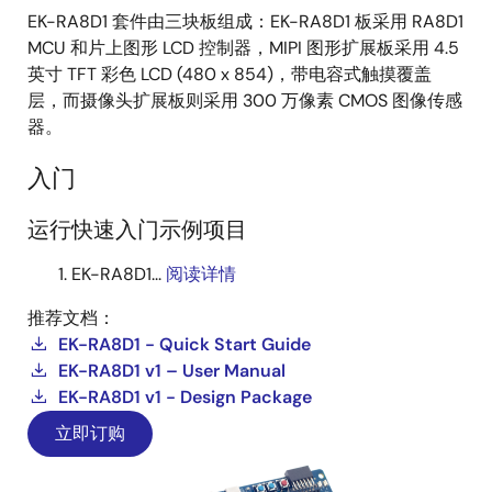
EK-RA8D1 套件由三块板组成：EK-RA8D1 板采用 RA8D1
MCU 和片上图形 LCD 控制器，MIPI 图形扩展板采用 4.5
英寸 TFT 彩色 LCD (480 x 854)，带电容式触摸覆盖
层，而摄像头扩展板则采用 300 万像素 CMOS 图像传感
器。
入门
运行快速入门示例项目
EK-RA8D1...
阅读详情
推荐文档：
EK-RA8D1 - Quick Start Guide
EK-RA8D1 v1 – User Manual
EK-RA8D1 v1 - Design Package
立即订购