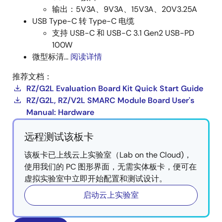
输出：5V3A、9V3A、15V3A、20V3.25A
USB Type-C 转 Type-C 电缆
支持 USB-C 和 USB-C 3.1 Gen2 USB-PD
100W
微型标清...
阅读详情
推荐文档：
RZ/G2L Evaluation Board Kit Quick Start Guide
RZ/G2L, RZ/V2L SMARC Module Board User's
Manual: Hardware
远程测试该板卡
该板卡已上线云上实验室（Lab on the Cloud)，
使用我们的 PC 图形界面，无需实体板卡，便可在
虚拟实验室中立即开始配置和测试设计。
启动云上实验室