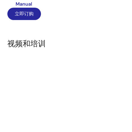
Manual
立即订购
视频和培训