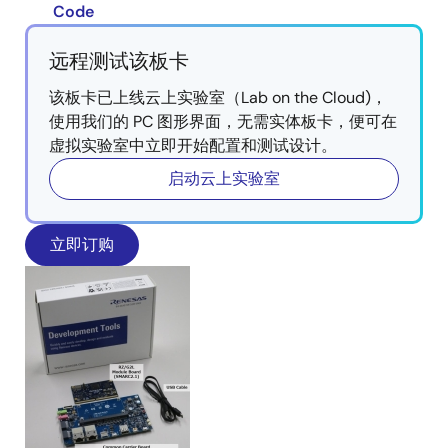
Code
远程测试该板卡
该板卡已上线云上实验室（Lab on the Cloud)，
使用我们的 PC 图形界面，无需实体板卡，便可在
虚拟实验室中立即开始配置和测试设计。
启动云上实验室
立即订购