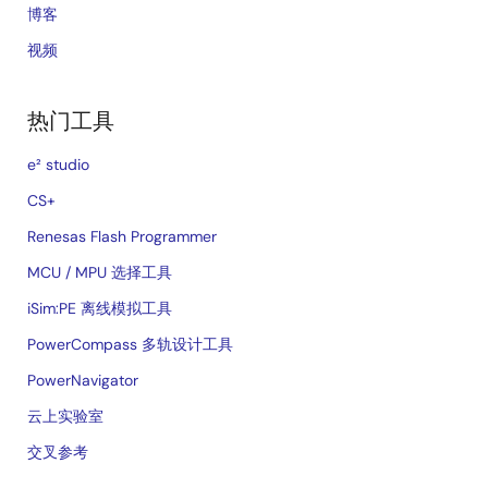
博客
视频
热门工具
e² studio
CS+
Renesas Flash Programmer
MCU / MPU 选择工具
iSim:PE 离线模拟工具
PowerCompass 多轨设计工具
PowerNavigator
云上实验室
交叉参考